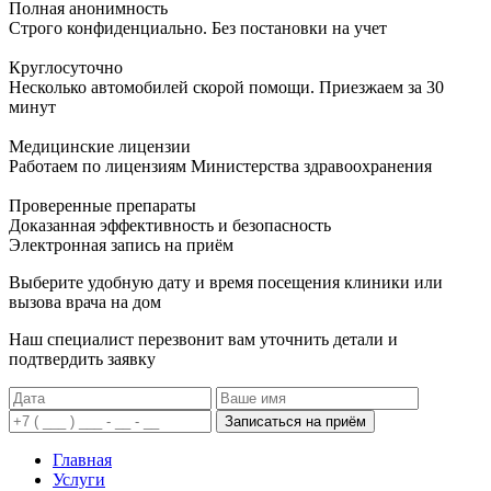
Полная анонимность
Строго конфиденциально. Без постановки на учет
Круглосуточно
Несколько автомобилей скорой помощи. Приезжаем за 30
минут
Медицинские лицензии
Работаем по лицензиям Министерства здравоохранения
Проверенные препараты
Доказанная эффективность и безопасность
Электронная запись
на приём
Выберите удобную дату и время посещения клиники или
вызова врача на дом
Наш специалист перезвонит вам уточнить детали и
подтвердить заявку
Записаться на приём
Главная
Услуги