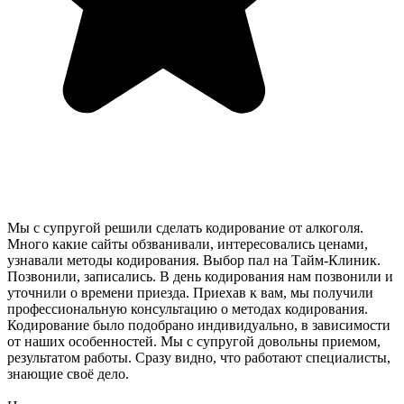
Мы с супругой решили сделать кодирование от алкоголя.
Много какие сайты обзванивали, интересовались ценами,
узнавали методы кодирования. Выбор пал на Тайм-Клиник.
Позвонили, записались. В день кодирования нам позвонили и
уточнили о времени приезда. Приехав к вам, мы получили
профессиональную консультацию о методах кодирования.
Кодирование было подобрано индивидуально, в зависимости
от наших особенностей. Мы с супругой довольны приемом,
результатом работы. Сразу видно, что работают специалисты,
знающие своё дело.