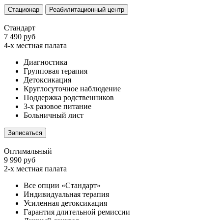
Стационар
Реабилитационный центр
Стандарт
7 490 руб
4-х местная палата
Диагностика
Групповая терапия
Детоксикация
Круглосуточное наблюдение
Поддержка родственников
3-х разовое питание
Больничный лист
Записаться
Оптимальный
9 990 руб
2-х местная палата
Все опции «Стандарт»
Индивидуальная терапия
Усиленная детоксикация
Гарантия длительной ремиссии