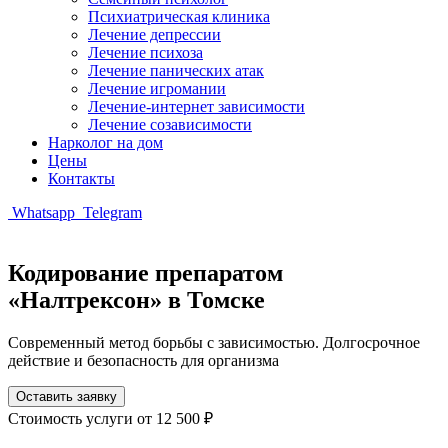
Психиатрическая клиника
Лечение депрессии
Лечение психоза
Лечение панических атак
Лечение игромании
Лечение-интернет зависимости
Лечение созависимости
Нарколог на дом
Цены
Контакты
Whatsapp
Telegram
Кодирование препаратом
«Налтрексон» в Томске
Современный метод борьбы с зависимостью. Долгосрочное
действие и безопасность для организма
Оставить заявку
Стоимость услуги
от 12 500 ₽