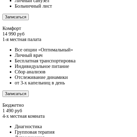
Личный санузел
Больничный лист
Записаться
Комфорт
14 990 руб
1-я местная палата
Все опции «Оптимальный»
Личный врач
Бесплатная транспортировка
Индивидуальное питание
Сбор анализов
Отслеживание динамики
от 3-х капельниц в день
Записаться
Бюджетно
1 490 руб
4-х местная комната
Диагностика
Групповая терапия