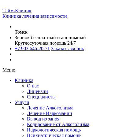
Тайм-Клиник
Клиника лечения зависимости
Томск
Звонок бесплатный и анонимный
Круглосуточная помощь 24/7
+7 903 646-20-71
Заказать звонок
Меню
Клиника
О нас
Лицензии
Специалисты
Услуги
Лечение Алкоголизма
Лечение Наркомании
Вывод из запоя
Кодирование от Алкоголизма
Наркологическая помощь
Психиатрическая помощь