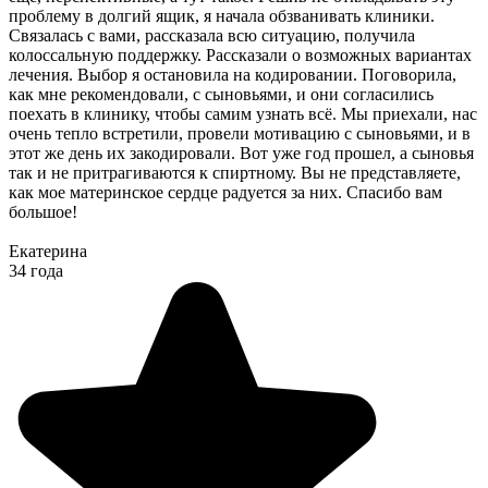
проблему в долгий ящик, я начала обзванивать клиники.
Связалась с вами, рассказала всю ситуацию, получила
колоссальную поддержку. Рассказали о возможных вариантах
лечения. Выбор я остановила на кодировании. Поговорила,
как мне рекомендовали, с сыновьями, и они согласились
поехать в клинику, чтобы самим узнать всё. Мы приехали, нас
очень тепло встретили, провели мотивацию с сыновьями, и в
этот же день их закодировали. Вот уже год прошел, а сыновья
так и не притрагиваются к спиртному. Вы не представляете,
как мое материнское сердце радуется за них. Спасибо вам
большое!
Екатерина
34 года