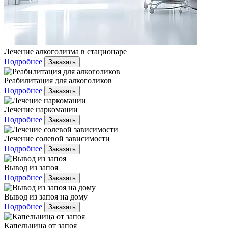
Лечение алкоголизма в стационаре
Подробнее
Заказать
Реабилитация для алкоголиков
Подробнее
Заказать
Лечение наркомании
Подробнее
Заказать
Лечение солевой зависимости
Подробнее
Заказать
Вывод из запоя
Подробнее
Заказать
Вывод из запоя на дому
Подробнее
Заказать
Капельница от запоя