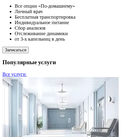
Все опции «По-домашнему»
Личный врач
Бесплатная транспортировка
Индивидуальное питание
Сбор анализов
Отслеживание динамики
от 3-х капельниц в день
Записаться
Популярные услуги
Все услуги