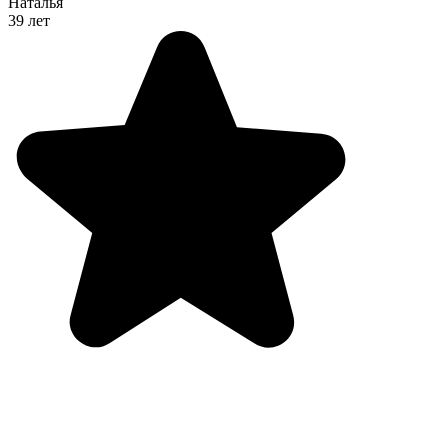
Наталья
39 лет