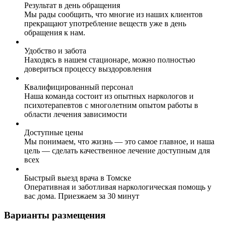
Результат в день обращения
Мы рады сообщить, что многие из наших клиентов
прекращают употребление веществ уже в день
обращения к нам.
Удобство и забота
Находясь в нашем стационаре, можно полностью
довериться процессу выздоровления
Квалифицированный персонал
Наша команда состоит из опытных наркологов и
психотерапевтов с многолетним опытом работы в
области лечения зависимости
Доступные цены
Мы понимаем, что жизнь — это самое главное, и наша
цель — сделать качественное лечение доступным для
всех
Быстрый выезд врача в Томске
Оперативная и заботливая наркологическая помощь у
вас дома. Приезжаем за 30 минут
Варианты размещения