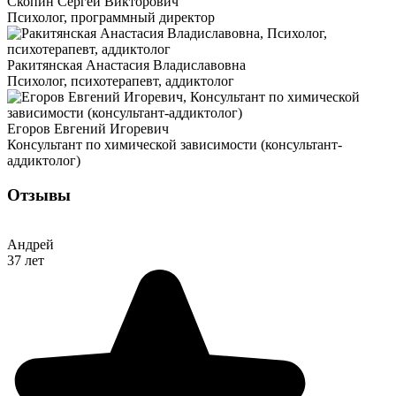
Скопин Сергей Викторович
Психолог, программный директор
Ракитянская Анастасия Владиславовна
Психолог, психотерапевт, аддиктолог
Егоров Евгений Игоревич
Консультант по химической зависимости (консультант-
аддиктолог)
Отзывы
Андрей
37 лет