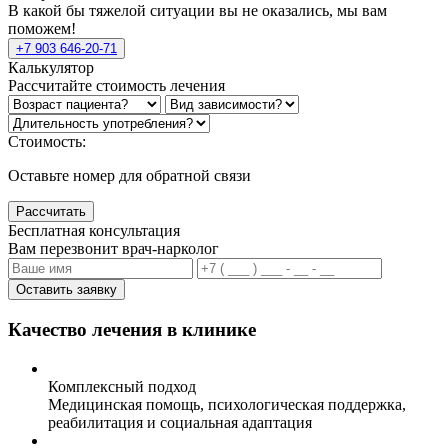
В какой бы тяжелой ситуации вы не оказались, мы вам
поможем!
+7 903 646-20-71
Калькулятор
Рассчитайте стоимость лечения
Стоимость:
Оставьте номер для обратной связи
Рассчитать
Бесплатная консультация
Вам перезвонит врач-нарколог
Оставить заявку
Качество лечения в клинике
Комплексный подход
Медицинская помощь, психологическая поддержка,
реабилитация и социальная адаптация