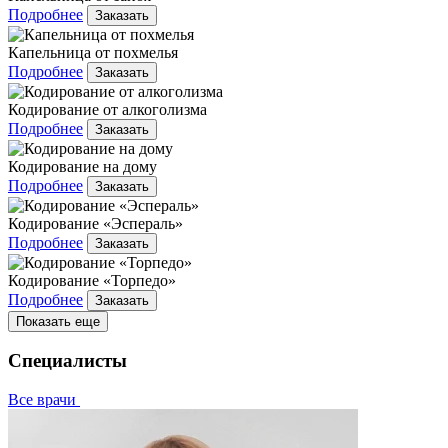
Подробнее
Заказать
Капельница от похмелья
Подробнее
Заказать
Кодирование от алкоголизма
Подробнее
Заказать
Кодирование на дому
Подробнее
Заказать
Кодирование «Эспераль»
Подробнее
Заказать
Кодирование «Торпедо»
Подробнее
Заказать
Показать еще
Специалисты
Все врачи