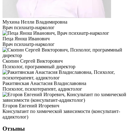
Мухина Нелли Владимировна
Врач психиатр-нарколог
Пеца Янош Иванович
Врач психиатр-нарколог
Скопин Сергей Викторович
Психолог, программный директор
Ракитянская Анастасия Владиславовна
Психолог, психотерапевт, аддиктолог
Егоров Евгений Игоревич
Консультант по химической зависимости (консультант-
аддиктолог)
Отзывы