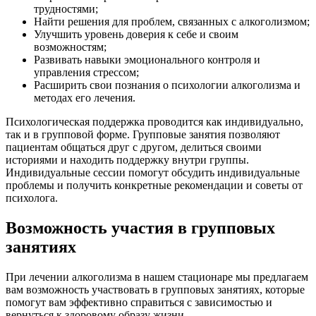
трудностями;
Найти решения для проблем, связанных с алкоголизмом;
Улучшить уровень доверия к себе и своим
возможностям;
Развивать навыки эмоционального контроля и
управления стрессом;
Расширить свои познания о психологии алкоголизма и
методах его лечения.
Психологическая поддержка проводится как индивидуально,
так и в групповой форме. Групповые занятия позволяют
пациентам общаться друг с другом, делиться своими
историями и находить поддержку внутри группы.
Индивидуальные сессии помогут обсудить индивидуальные
проблемы и получить конкретные рекомендации и советы от
психолога.
Возможность участия в групповых
занятиях
При лечении алкоголизма в нашем стационаре мы предлагаем
вам возможность участвовать в групповых занятиях, которые
помогут вам эффективно справиться с зависимостью и
вернуться к здоровому образу жизни.