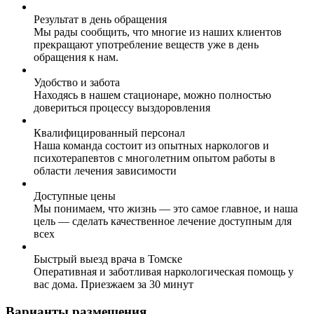
Результат в день обращения
Мы рады сообщить, что многие из наших клиентов
прекращают употребление веществ уже в день
обращения к нам.
Удобство и забота
Находясь в нашем стационаре, можно полностью
довериться процессу выздоровления
Квалифицированный персонал
Наша команда состоит из опытных наркологов и
психотерапевтов с многолетним опытом работы в
области лечения зависимости
Доступные цены
Мы понимаем, что жизнь — это самое главное, и наша
цель — сделать качественное лечение доступным для
всех
Быстрый выезд врача в Томске
Оперативная и заботливая наркологическая помощь у
вас дома. Приезжаем за 30 минут
Варианты размещения