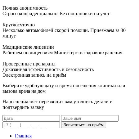
Полная анонимность
Строго конфиденциально. Без постановки на учет
Круглосуточно
Несколько автомобилей скорой помощи. Приезжаем за 30
минут
Медицинские лицензии
Работаем по лицензиям Министерства здравоохранения
Проверенные препараты
Доказанная эффективность и безопасность
Электронная запись
на приём
Выберите удобную дату и время посещения клиники или
вызова врача на дом
Наш специалист перезвонит вам уточнить детали и
подтвердить заявку
Записаться на приём
Главная