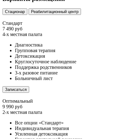
Стационар
Реабилитационный центр
Стандарт
7 490 руб
4-х местная палата
Диагностика
Групповая терапия
Детоксикация
Круглосуточное наблюдение
Поддержка родственников
3-х разовое питание
Больничный лист
Записаться
Оптимальный
9 990 руб
2-х местная палата
Все опции «Стандарт»
Индивидуальная терапия
Усиленная детоксикация