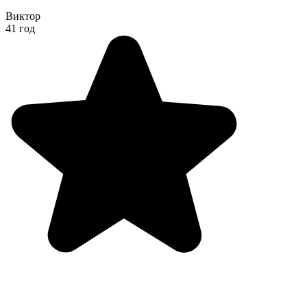
Виктор
41 год