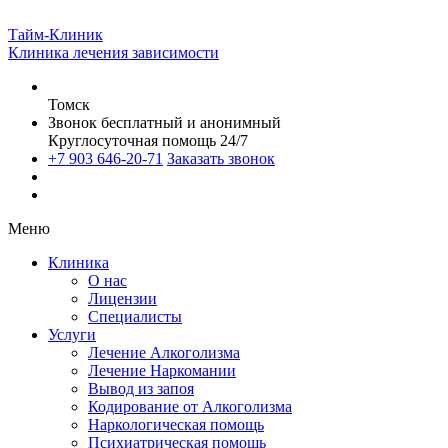
Тайм-Клиник
Клиника лечения зависимости
Томск
Звонок бесплатный и анонимный
Круглосуточная помощь 24/7
+7 903 646-20-71
Заказать звонок
Меню
Клиника
О нас
Лицензии
Специалисты
Услуги
Лечение Алкоголизма
Лечение Наркомании
Вывод из запоя
Кодирование от Алкоголизма
Наркологическая помощь
Психиатрическая помощь