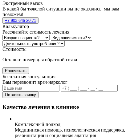
Экстренный вызов
В какой бы тяжелой ситуации вы не оказались, мы вам
поможем!
+7 903 646-20-71
Калькулятор
Рассчитайте стоимость лечения
Стоимость:
Оставьте номер для обратной связи
Рассчитать
Бесплатная консультация
Вам перезвонит врач-нарколог
Оставить заявку
Качество лечения в клинике
Комплексный подход
Медицинская помощь, психологическая поддержка,
реабилитация и социальная адаптация