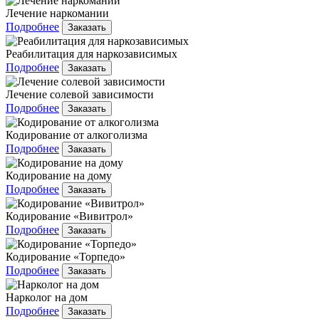
Лечение наркомании
Подробнее
Заказать
Реабилитация для наркозависимых
Подробнее
Заказать
Лечение солевой зависимости
Подробнее
Заказать
Кодирование от алкоголизма
Подробнее
Заказать
Кодирование на дому
Подробнее
Заказать
Кодирование «Вивитрол»
Подробнее
Заказать
Кодирование «Торпедо»
Подробнее
Заказать
Нарколог на дом
Подробнее
Заказать