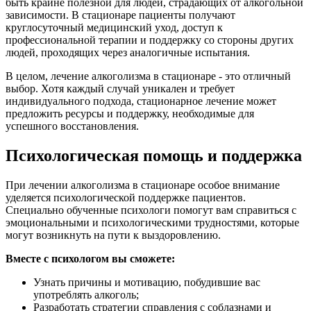
быть крайне полезной для людей, страдающих от алкогольной
зависимости. В стационаре пациенты получают
круглосуточный медицинский уход, доступ к
профессиональной терапии и поддержку со стороны других
людей, проходящих через аналогичные испытания.
В целом, лечение алкоголизма в стационаре - это отличный
выбор. Хотя каждый случай уникален и требует
индивидуального подхода, стационарное лечение может
предложить ресурсы и поддержку, необходимые для
успешного восстановления.
Психологическая помощь и поддержка
При лечении алкоголизма в стационаре особое внимание
уделяется психологической поддержке пациентов.
Специально обученные психологи помогут вам справиться с
эмоциональными и психологическими трудностями, которые
могут возникнуть на пути к выздоровлению.
Вместе с психологом вы сможете:
Узнать причины и мотивацию, побудившие вас
употреблять алкоголь;
Разработать стратегии справления с соблазнами и