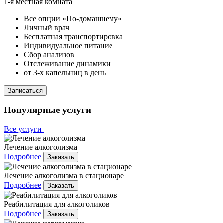
1-я местная комната
Все опции «По-домашнему»
Личный врач
Бесплатная транспортировка
Индивидуальное питание
Сбор анализов
Отслеживание динамики
от 3-х капельниц в день
Записаться
Популярные услуги
Все услуги
Лечение алкоголизма
Подробнее
Заказать
Лечение алкоголизма в стационаре
Подробнее
Заказать
Реабилитация для алкоголиков
Подробнее
Заказать