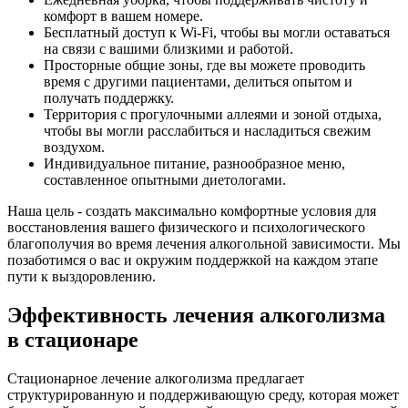
комфорт в вашем номере.
Бесплатный доступ к Wi-Fi, чтобы вы могли оставаться
на связи с вашими близкими и работой.
Просторные общие зоны, где вы можете проводить
время с другими пациентами, делиться опытом и
получать поддержку.
Территория с прогулочными аллеями и зоной отдыха,
чтобы вы могли расслабиться и насладиться свежим
воздухом.
Индивидуальное питание, разнообразное меню,
составленное опытными диетологами.
Наша цель - создать максимально комфортные условия для
восстановления вашего физического и психологического
благополучия во время лечения алкогольной зависимости. Мы
позаботимся о вас и окружим поддержкой на каждом этапе
пути к выздоровлению.
Эффективность лечения алкоголизма
в стационаре
Стационарное лечение алкоголизма предлагает
структурированную и поддерживающую среду, которая может