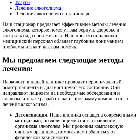
Услуги
Лечение алкоголизма
Лечение алкоголизма в стационаре
Наш стационар предлагает эффективные методы лечения
алкоголизма, которые помогут вам вернуть здоровье и
контроль над своей жизнью. Наш профессиональный
медицинский персонал обладает глубоким пониманием
проблемы и знает, как вам помочь.
Мы предлагаем следующие методы
лечения:
Наркологи в нашей клинике проводят первоначальный
осмотр пациента и диагностируют его состояние. Они
направляют пациента на необходимые обследования и
анализы, а также разрабатывают программу комплексного
лечения алкоголизма.
Детоксикация.
Наша клиника оснащена современными
методиками, позволяющими снять отравление
организма алкоголем. Мы проводим комплексную
очистку организма, помогая вам избавиться от
физической зависимости.