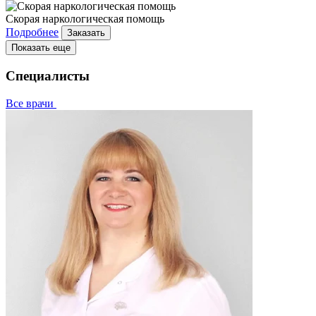
Скорая наркологическая помощь
Подробнее
Заказать
Показать еще
Специалисты
Все врачи