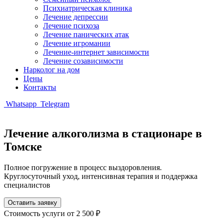
Психиатрическая клиника
Лечение депрессии
Лечение психоза
Лечение панических атак
Лечение игромании
Лечение-интернет зависимости
Лечение созависимости
Нарколог на дом
Цены
Контакты
Whatsapp
Telegram
Лечение алкоголизма в стационаре в
Томске
Полное погружение в процесс выздоровления.
Круглосуточный уход, интенсивная терапия и поддержка
специалистов
Оставить заявку
Стоимость услуги
от 2 500 ₽