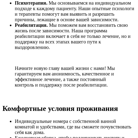
Психотерапия.
Мы основываемся на индивидуальном
подходе к каждому пациенту. Наши опытные психологи
и терапевты помогут вам выявить и разрешить
причины, лежащие в основе вашей зависимости.
Реабилитация.
Мы поможем вам восстановить свою
жизнь после зависимости. Наша программа
реабилитации включает в себя не только лечение, но и
поддержку на всех этапах вашего пути к
выздоровлению.
Начните новую главу вашей жизни с нами! Мы
гарантируем вам анонимность, качественное и
эффективное лечение, а также постоянный
контроль и поддержку после реабилитации.
Комфортные условия проживания
Индивидуальные номера с собственной ванной
комнатой и удобствами, где вы сможете почувствовать
себя как дома.
Ежедневная уборка, чтобы поддерживать чистоту и