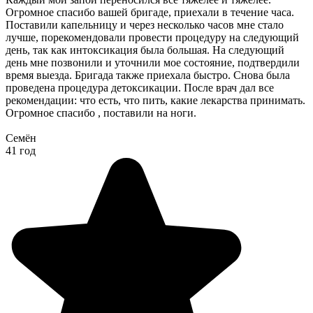
Огромное спасибо вашей бригаде, приехали в течение часа.
Поставили капельницу и через несколько часов мне стало
лучше, порекомендовали провести процедуру на следующий
день, так как интоксикация была большая. На следующий
день мне позвонили и уточнили мое состояние, подтвердили
время выезда. Бригада также приехала быстро. Снова была
проведена процедура детоксикации. После врач дал все
рекомендации: что есть, что пить, какие лекарства принимать.
Огромное спасибо , поставили на ноги.
Семён
41 год