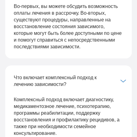
Во-первых, вы можете обсудить возможность
оплаты лечения в рассрочку. Во-вторых,
существуют процедуры, направленные на
восстановление состояния зависимого,
которые могут быть более доступными по цене
и помогут справиться с непосредственными
последствиями зависимости.
Что включает комплексный подход к
лечению зависимости?
Комплексный подход включает диагностику,
медикаментозное лечение, психотерапию,
программы реабилитации, поддержку
восстановления и профилактику рецидивов, а
также при необходимости семейное
консультирование.