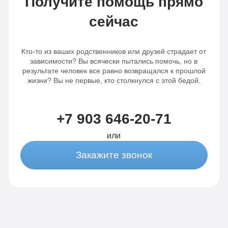
Получите помощь прямо
сейчас
Кто-то из ваших родственников или друзей страдает от
зависимости? Вы всячески пытались помочь, но в
результате человек все равно возвращался к прошлой
жизни? Вы не первые, кто столкнулся с этой бедой.
+7 903 646-20-71
или
Закажите звонок