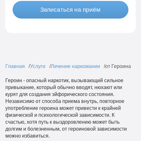
Записаться на приём
Главная
Услуги
Лечение наркомании
от Героина
Героин - опасный наркотик, вызывающий сильное
привыкание, который обычно вводят, нюхают или
курят для создания эйфорического состояния.
Независимо от способа приема внутрь, повторное
употребление героина может привести к крайней
физической и психологической зависимости. К
счастью, хотя путь к выздоровлению может быть
долгим и болезненным, от героиновой зависимости
можно избавиться.