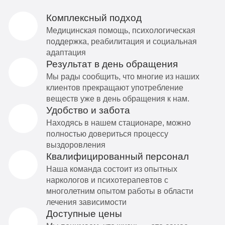
Комплексный подход
Медицинская помощь, психологическая
поддержка, реабилитация и социальная
адаптация
Результат в день обращения
Мы рады сообщить, что многие из наших
клиентов прекращают употребление
веществ уже в день обращения к нам.
Удобство и забота
Находясь в нашем стационаре, можно
полностью довериться процессу
выздоровления
Квалифицированный персонал
Наша команда состоит из опытных
наркологов и психотерапевтов с
многолетним опытом работы в области
лечения зависимости
Доступные цены