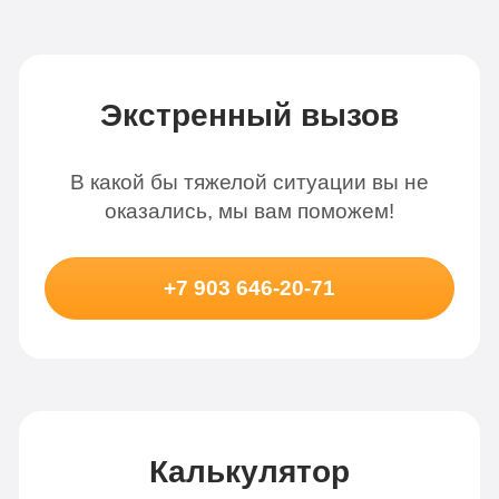
Экстренный вызов
В какой бы тяжелой ситуации вы не
оказались, мы вам поможем!
+7 903 646-20-71
Калькулятор