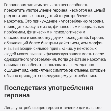
Героиновая зависимость - это неспособность
прекратить употребление героина, несмотря на целый
ряд негативных последствий от употребления
наркотика. Это принуждение к употреблению героина
приводит к хаосу в жизни, финансовым и социальным
проблемам, физическим и психологическим
опасностям и множеству других последствий. Героин,
обладающий более быстрым действием, чем морфин,
и вызывающий сильное привыкание, у некоторых
людей может вызвать физическую зависимость после
однократного употребления. Когда действие наркотика
начинает ослабевать, пользователь немедленно
ощущает ряд неприятных симптомов отмены, которые
обычно приводят к последующему употреблению.
Последствия употребления
героина
Лица, употребляющие героин в течение длительного