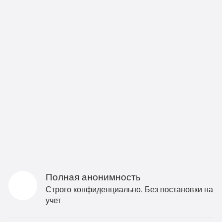
Полная анонимность
Строго конфиденциально. Без постановки на
учет