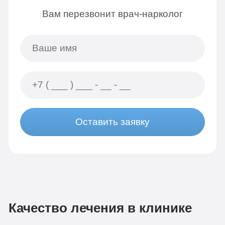
Вам перезвонит врач-нарколог
Оставить заявку
Качество лечения в клинике