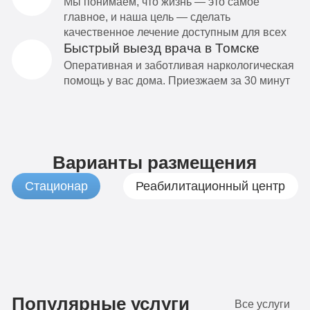
Мы понимаем, что жизнь — это самое
главное, и наша цель — сделать
качественное лечение доступным для всех
Быстрый выезд врача в Томске
Оперативная и заботливая наркологическая
помощь у вас дома. Приезжаем за 30 минут
Варианты размещения
Стационар
Реабилитационный центр
1
Бюджетно
490
Популярные услуги
Все услуги
руб