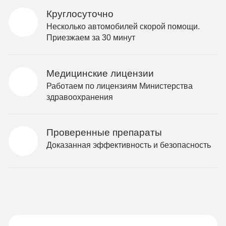
Круглосуточно
Несколько автомобилей скорой помощи.
Приезжаем за 30 минут
Медицинские лицензии
Работаем по лицензиям Министерства
здравоохранения
Проверенные препараты
Доказанная эффективность и безопасность