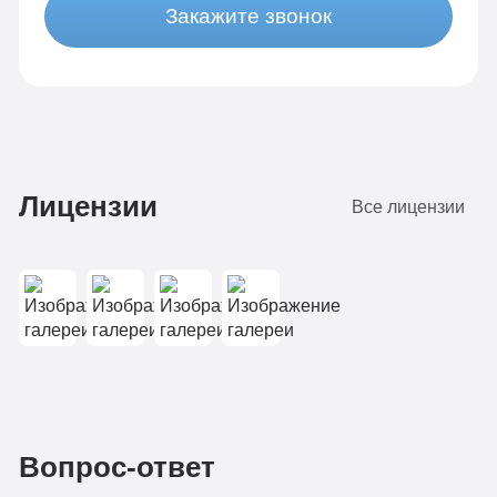
Закажите звонок
Лицензии
Все лицензии
Вопрос-ответ