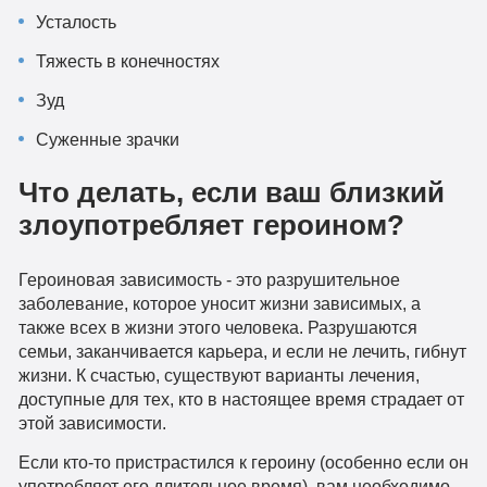
Усталость
Тяжесть в конечностях
Зуд
Суженные зрачки
Что делать, если ваш близкий
злоупотребляет героином?
Героиновая зависимость - это разрушительное
заболевание, которое уносит жизни зависимых, а
также всех в жизни этого человека. Разрушаются
семьи, заканчивается карьера, и если не лечить, гибнут
жизни. К счастью, существуют варианты лечения,
доступные для тех, кто в настоящее время страдает от
этой зависимости.
Если кто-то пристрастился к героину (особенно если он
употребляет его длительное время), вам необходимо