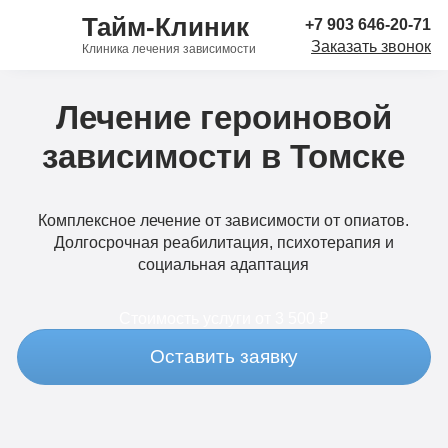
Тайм-Клиник
+7 903 646-20-71
Заказать звонок
Клиника лечения зависимости
Лечение героиновой
зависимости в Томске
Комплексное лечение от зависимости от опиатов.
Долгосрочная реабилитация, психотерапия и
социальная адаптация
Стоимость услуги
от 3 500 ₽
Оставить заявку