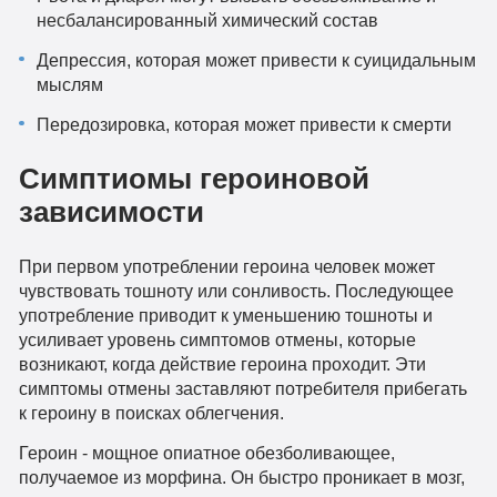
несбалансированный химический состав
Депрессия, которая может привести к суицидальным
мыслям
Передозировка, которая может привести к смерти
Симптиомы героиновой
зависимости
При первом употреблении героина человек может
чувствовать тошноту или сонливость. Последующее
употребление приводит к уменьшению тошноты и
усиливает уровень симптомов отмены, которые
возникают, когда действие героина проходит. Эти
симптомы отмены заставляют потребителя прибегать
к героину в поисках облегчения.
Героин - мощное опиатное обезболивающее,
получаемое из морфина. Он быстро проникает в мозг,