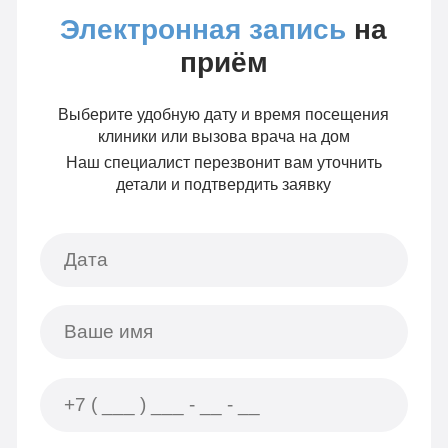
Электронная запись
на
приём
Выберите удобную дату и время посещения
клиники или вызова врача на дом
Наш специалист перезвонит вам уточнить
детали и подтвердить заявку