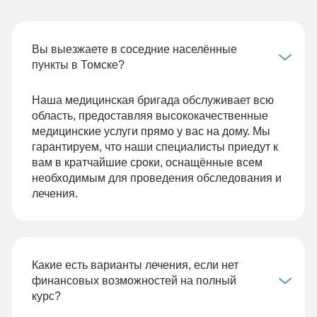
Вы выезжаете в соседние населённые
пункты в Томске?
Наша медицинская бригада обслуживает всю
область, предоставляя высококачественные
медицинские услуги прямо у вас на дому. Мы
гарантируем, что наши специалисты приедут к
вам в кратчайшие сроки, оснащённые всем
необходимым для проведения обследования и
лечения.
Какие есть варианты лечения, если нет
финансовых возможностей на полный
курс?