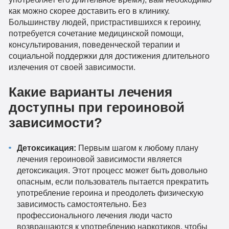
как можно скорее доставить его в клинику.
Большинству людей, пристрастившихся к героину,
потребуется сочетание медицинской помощи,
консультирования, поведенческой терапии и
социальной поддержки для достижения длительного
излечения от своей зависимости.
Какие варианты лечения
доступны при героиновой
зависимости?
Детоксикация:
Первым шагом к любому плану
лечения героиновой зависимости является
детоксикация. Этот процесс может быть довольно
опасным, если пользователь пытается прекратить
употребление героина и преодолеть физическую
зависимость самостоятельно. Без
профессионального лечения люди часто
возвращаются к употреблению наркотиков, чтобы