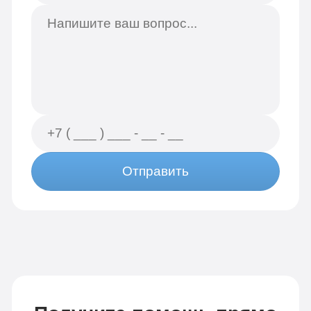
Отправить