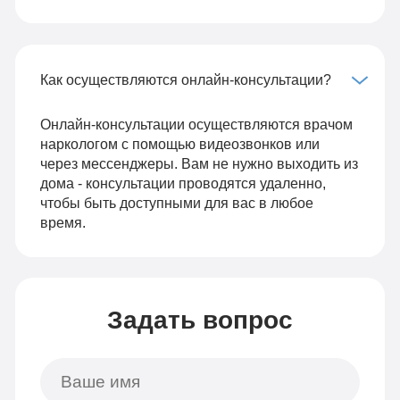
Как осуществляются онлайн-консультации?
Онлайн-консультации осуществляются врачом
наркологом с помощью видеозвонков или
через мессенджеры. Вам не нужно выходить из
дома - консультации проводятся удаленно,
чтобы быть доступными для вас в любое
время.
Задать вопрос