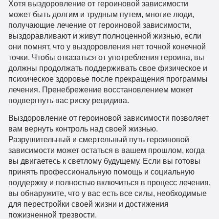
Хотя выздоровление от героиновой зависимости
может быть долгим и трудным путем, многие люди,
получающие лечение от героиновой зависимости,
выздоравливают и живут полноценной жизнью, если
они помнят, что у выздоровления нет точной конечной
точки. Чтобы отказаться от употребления героина, вы
должны продолжать поддерживать свое физическое и
психическое здоровье после прекращения программы
лечения. Пренебрежение восстановлением может
подвергнуть вас риску рецидива.
Выздоровление от героиновой зависимости позволяет
вам вернуть контроль над своей жизнью.
Разрушительный и смертельный путь героиновой
зависимости может остаться в вашем прошлом, когда
вы двигаетесь к светлому будущему. Если вы готовы
принять профессиональную помощь и социальную
поддержку и полностью включиться в процесс лечения,
вы обнаружите, что у вас есть все силы, необходимые
для перестройки своей жизни и достижения
пожизненной трезвости.