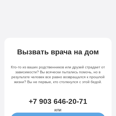
Вызвать врача на дом
Кто-то из ваших родственников или друзей страдает от
зависимости? Вы всячески пытались помочь, но в
результате человек все равно возвращался к прошлой
жизни? Вы не первые, кто столкнулся с этой бедой.
+7 903 646-20-71
или