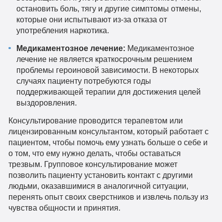
остановить боль, тягу и другие симптомы отмены,
которые они испытывают из-за отказа от
употребления наркотика.
Медикаментозное лечение:
Медикаментозное
лечение не является краткосрочным решением
проблемы героиновой зависимости. В некоторых
случаях пациенту потребуются годы
поддерживающей терапии для достижения целей
выздоровления.
Консультирование проводится терапевтом или
лицензированным консультантом, который работает с
пациентом, чтобы помочь ему узнать больше о себе и
о том, что ему нужно делать, чтобы оставаться
трезвым. Групповое консультирование может
позволить пациенту установить контакт с другими
людьми, оказавшимися в аналогичной ситуации,
перенять опыт своих сверстников и извлечь пользу из
чувства общности и принятия.