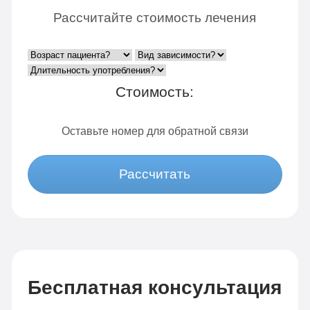
Рассчитайте стоимость лечения
Стоимость:
Оставьте номер для обратной связи
Рассчитать
Бесплатная консультация