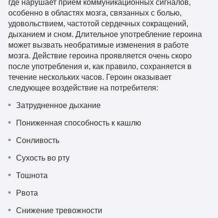
где нарушает прием коммуникационных сигналов,
особенно в областях мозга, связанных с болью,
удовольствием, частотой сердечных сокращений,
дыханием и сном. Длительное употребление героина
может вызвать необратимые изменения в работе
мозга. Действие героина проявляется очень скоро
после употребления и, как правило, сохраняется в
течение нескольких часов. Героин оказывает
следующее воздействие на потребителя:
Затрудненное дыхание
Пониженная способность к кашлю
Сонливость
Сухость во рту
Тошнота
Рвота
Снижение тревожности