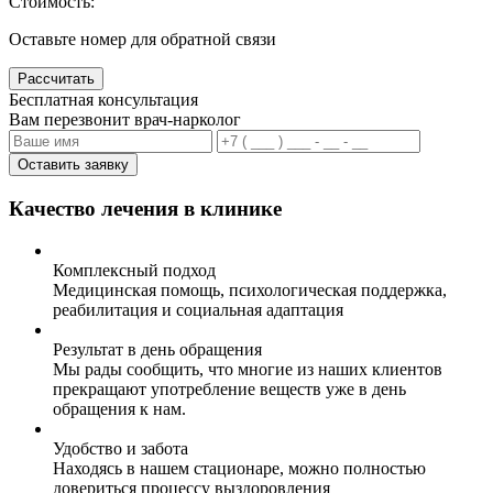
Стоимость:
Оставьте номер для обратной связи
Рассчитать
Бесплатная консультация
Вам перезвонит врач-нарколог
Оставить заявку
Качество лечения в клинике
Комплексный подход
Медицинская помощь, психологическая поддержка,
реабилитация и социальная адаптация
Результат в день обращения
Мы рады сообщить, что многие из наших клиентов
прекращают употребление веществ уже в день
обращения к нам.
Удобство и забота
Находясь в нашем стационаре, можно полностью
довериться процессу выздоровления