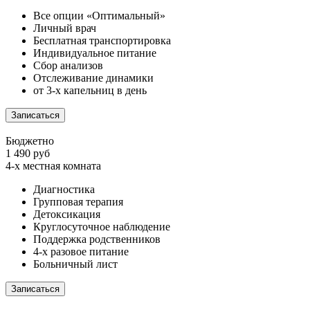
Все опции «Оптимальный»
Личный врач
Бесплатная транспортировка
Индивидуальное питание
Сбор анализов
Отслеживание динамики
от 3-х капельниц в день
Записаться
Бюджетно
1 490 руб
4-х местная комната
Диагностика
Групповая терапия
Детоксикация
Круглосуточное наблюдение
Поддержка родственников
4-х разовое питание
Больничный лист
Записаться