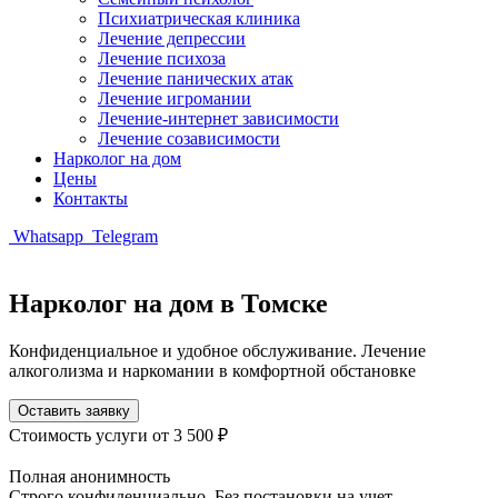
Психиатрическая клиника
Лечение депрессии
Лечение психоза
Лечение панических атак
Лечение игромании
Лечение-интернет зависимости
Лечение созависимости
Нарколог на дом
Цены
Контакты
Whatsapp
Telegram
Нарколог на дом в Томске
Конфиденциальное и удобное обслуживание. Лечение
алкоголизма и наркомании в комфортной обстановке
Оставить заявку
Стоимость услуги
от 3 500 ₽
Полная анонимность
Строго конфиденциально. Без постановки на учет