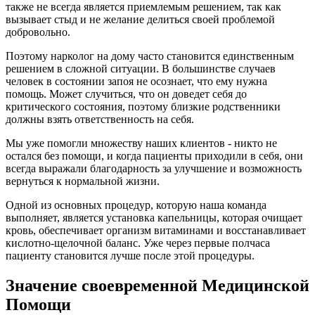
также не всегда является приемлемым решением, так как
вызывает стыд и не желание делиться своей проблемой
добровольно.
Поэтому нарколог на дому часто становится единственным
решением в сложной ситуации. В большинстве случаев
человек в состоянии запоя не осознает, что ему нужна
помощь. Может случиться, что он доведет себя до
критического состояния, поэтому близкие родственники
должны взять ответственность на себя.
Мы уже помогли множеству наших клиентов - никто не
остался без помощи, и когда пациенты приходили в себя, они
всегда выражали благодарность за улучшение и возможность
вернуться к нормальной жизни.
Одной из основных процедур, которую наша команда
выполняет, является установка капельницы, которая очищает
кровь, обеспечивает организм витаминами и восстанавливает
кислотно-щелочной баланс. Уже через первые полчаса
пациенту становится лучше после этой процедуры.
Значение своевременной Медицинской
Помощи