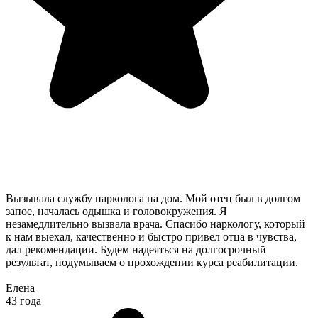
Вызывала службу нарколога на дом. Мой отец был в долгом
запое, началась одышка и головокружения. Я
незамедлительно вызвала врача. Спасибо наркологу, который
к нам выехал, качественно и быстро привел отца в чувства,
дал рекомендации. Будем надеяться на долгосрочный
результат, подумываем о прохождении курса реабилитации.
Елена
43 года