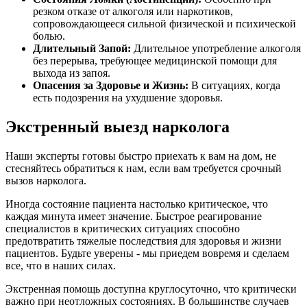
резком отказе от алкоголя или наркотиков,
сопровождающееся сильной физической и психической
болью.
Длительный Запой:
Длительное употребление алкоголя
без перерыва, требующее медицинской помощи для
выхода из запоя.
Опасения за Здоровье и Жизнь:
В ситуациях, когда
есть подозрения на ухудшение здоровья.
Экстренный выезд нарколога
Наши эксперты готовы быстро приехать к вам на дом, не
стесняйтесь обратиться к нам, если вам требуется срочный
вызов нарколога.
Иногда состояние пациента настолько критическое, что
каждая минута имеет значение. Быстрое реагирование
специалистов в критических ситуациях способно
предотвратить тяжелые последствия для здоровья и жизни
пациентов. Будьте уверены - мы приедем вовремя и сделаем
все, что в наших силах.
Экстренная помощь доступна круглосуточно, что критически
важно при неотложных состояниях. В большинстве случаев