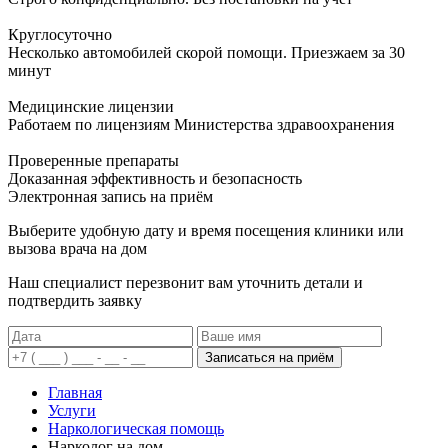
Круглосуточно
Несколько автомобилей скорой помощи. Приезжаем за 30
минут
Медицинские лицензии
Работаем по лицензиям Министерства здравоохранения
Проверенные препараты
Доказанная эффективность и безопасность
Электронная запись
на приём
Выберите удобную дату и время посещения клиники или
вызова врача на дом
Наш специалист перезвонит вам уточнить детали и
подтвердить заявку
Записаться на приём
Главная
Услуги
Наркологическая помощь
Нарколог на дом