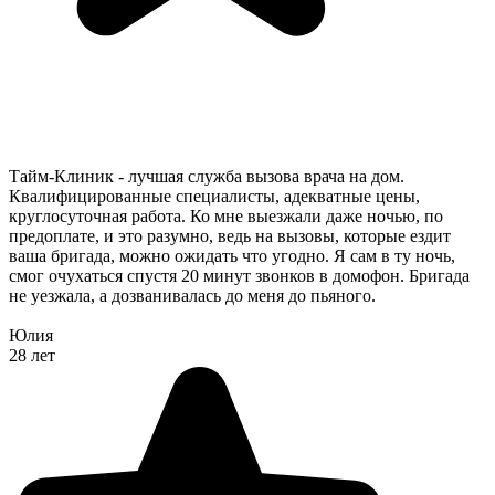
Тайм-Клиник - лучшая служба вызова врача на дом.
Квалифицированные специалисты, адекватные цены,
круглосуточная работа. Ко мне выезжали даже ночью, по
предоплате, и это разумно, ведь на вызовы, которые ездит
ваша бригада, можно ожидать что угодно. Я сам в ту ночь,
смог очухаться спустя 20 минут звонков в домофон. Бригада
не уезжала, а дозванивалась до меня до пьяного.
Юлия
28 лет