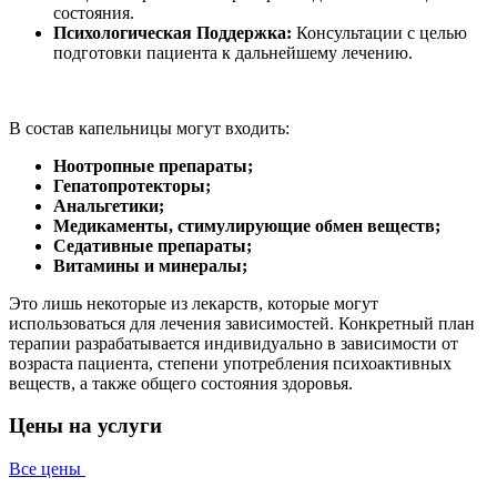
состояния.
Психологическая Поддержка:
Консультации с целью
подготовки пациента к дальнейшему лечению.
В состав капельницы могут входить:
Ноотропные препараты;
Гепатопротекторы;
Анальгетики;
Медикаменты, стимулирующие обмен веществ;
Седативные препараты;
Витамины и минералы;
Это лишь некоторые из лекарств, которые могут
использоваться для лечения зависимостей. Конкретный план
терапии разрабатывается индивидуально в зависимости от
возраста пациента, степени употребления психоактивных
веществ, а также общего состояния здоровья.
Цены на услуги
Все цены