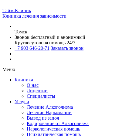
Тайм-Клиник
Клиника лечения зависимости
Томск
Звонок бесплатный и анонимный
Круглосуточная помощь 24/7
+7 903 646-20-71
Заказать звонок
Меню
Клиника
О нас
Лицензии
Специалисты
Услуги
Лечение Алкоголизма
Лечение Наркомании
Вывод из запоя
Кодирование от Алкоголизма
Наркологическая помощь
Психиатрическая помощь