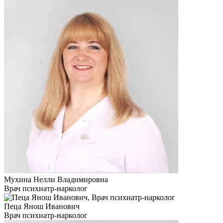
Мухина Нелли Владимировна
Врач психиатр-нарколог
Пеца Янош Иванович
Врач психиатр-нарколог