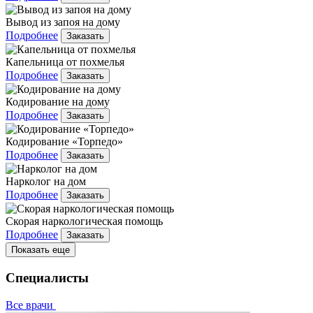
Вывод из запоя на дому
Подробнее
Заказать
Капельница от похмелья
Подробнее
Заказать
Кодирование на дому
Подробнее
Заказать
Кодирование «Торпедо»
Подробнее
Заказать
Нарколог на дом
Подробнее
Заказать
Скорая наркологическая помощь
Подробнее
Заказать
Показать еще
Специалисты
Все врачи