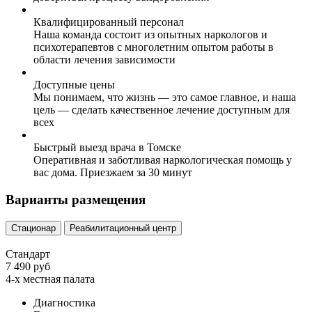
Квалифицированный персонал
Наша команда состоит из опытных наркологов и
психотерапевтов с многолетним опытом работы в
области лечения зависимости
Доступные цены
Мы понимаем, что жизнь — это самое главное, и наша
цель — сделать качественное лечение доступным для
всех
Быстрый выезд врача в Томске
Оперативная и заботливая наркологическая помощь у
вас дома. Приезжаем за 30 минут
Варианты размещения
Стационар
Реабилитационный центр
Стандарт
7 490 руб
4-х местная палата
Диагностика