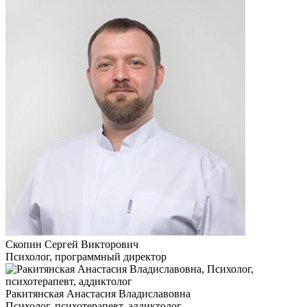
Скопин Сергей Викторович
Психолог, программный директор
Ракитянская Анастасия Владиславовна
Психолог, психотерапевт, аддиктолог