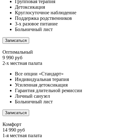
Групповая терапия
Детоксикация
Круглосуточное наблюдение
Поддержка родственников
3-х разовое питание
Больничный лист
Записаться
Оптимальный
9 990 руб
2-х местная палата
Все опции «Стандарт»
Индивидуальная терапия
Усиленная детоксикация
Гарантия длительной ремиссии
Личный санузел
Больничный лист
Записаться
Комфорт
14 990 руб
1-я местная палата