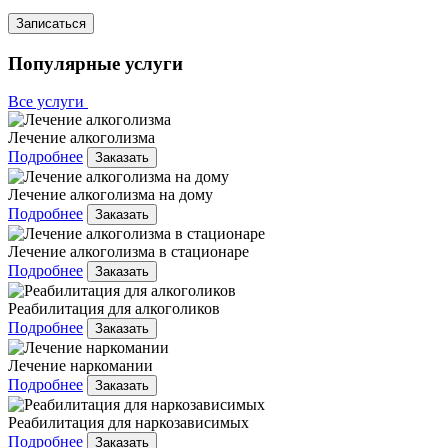
Записаться
Популярные услуги
Все услуги
Лечение алкоголизма
Подробнее
Заказать
Лечение алкоголизма на дому
Подробнее
Заказать
Лечение алкоголизма в стационаре
Подробнее
Заказать
Реабилитация для алкоголиков
Подробнее
Заказать
Лечение наркомании
Подробнее
Заказать
Реабилитация для наркозависимых
Подробнее
Заказать