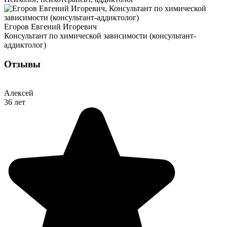
Егоров Евгений Игоревич
Консультант по химической зависимости (консультант-
аддиктолог)
Отзывы
Алексей
36 лет