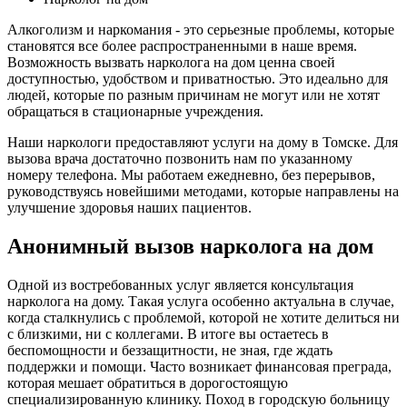
Алкоголизм и наркомания - это серьезные проблемы, которые
становятся все более распространенными в наше время.
Возможность вызвать нарколога на дом ценна своей
доступностью, удобством и приватностью. Это идеально для
людей, которые по разным причинам не могут или не хотят
обращаться в стационарные учреждения.
Наши наркологи предоставляют услуги на дому в Томске. Для
вызова врача достаточно позвонить нам по указанному
номеру телефона. Мы работаем ежедневно, без перерывов,
руководствуясь новейшими методами, которые направлены на
улучшение здоровья наших пациентов.
Анонимный вызов нарколога на дом
Одной из востребованных услуг является консультация
нарколога на дому. Такая услуга особенно актуальна в случае,
когда сталкнулись с проблемой, которой не хотите делиться ни
с близкими, ни с коллегами. В итоге вы остаетесь в
беспомощности и беззащитности, не зная, где ждать
поддержки и помощи. Часто возникает финансовая преграда,
которая мешает обратиться в дорогостоящую
специализированную клинику. Поход в городскую больницу