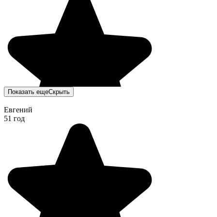
Показать еще
Скрыть
Евгений
51 год