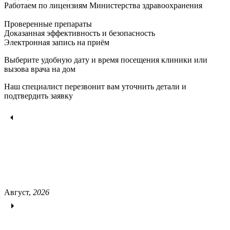
Работаем по лицензиям Министерства здравоохранения
Проверенные препараты
Доказанная эффективность и безопасность
Электронная запись
на приём
Выберите удобную дату и время посещения клиники или
вызова врача на дом
Наш специалист перезвонит вам уточнить детали и
подтвердить заявку
Август,
2026