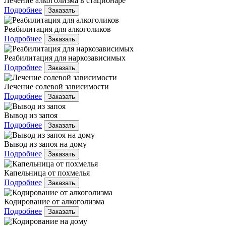
Лечение алкоголизма в стационаре
Подробнее
Заказать
Реабилитация для алкоголиков
Подробнее
Заказать
Реабилитация для наркозависимых
Подробнее
Заказать
Лечение солевой зависимости
Подробнее
Заказать
Вывод из запоя
Подробнее
Заказать
Вывод из запоя на дому
Подробнее
Заказать
Капельница от похмелья
Подробнее
Заказать
Кодирование от алкоголизма
Подробнее
Заказать