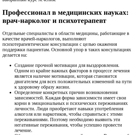
Профессионал в медицинских науках:
врач-нарколог и психотерапевт
Отдельные специалисты в области медицины, работающие в
качестве врачей-наркологов, выполняют
психотерапевтические консультации с целью окажения
поддержки пациентам. Основной упор в таких консультациях
делается на:
Создание прочной мотивации для выздоровления.
Одним из крайне важных факторов в процессе лечения
является наличие мотивации, которая становится
двигателем для всех положительных изменений на пути
к здоровому образу жизни.
Определение конкретных причин возникновения
зависимостей. Каждая форма зависимости имеет свои
корни в эмоциональных и психических переживаниях
личности. Люди приобретают навыки употребления
алкоголя или наркотиков, чтобы справиться с этими
переживаниями. Поэтому необходимо выявить эти
негативные переживания, чтобы успешно провести
лечение.