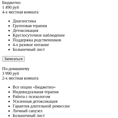
Бюджетно
1 490 руб
4-х местная комната
Диагностика
Групповая терапия
Детоксикация
Круглосуточное наблюдение
Поддержка родственников
4-х разовое питание
Больничный лист
Записаться
По-домашнему
3 990 руб
2-х местная комната
Все опции «Бюджетно»
Индивидуальная терапия
Работа с психологом
Усиленная детоксикация
Гарантия длительной ремиссии
Личный санузел
Больничный лист