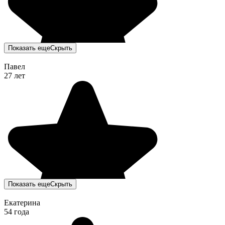
Показать еще
Скрыть
Павел
27 лет
Показать еще
Скрыть
Екатерина
54 года