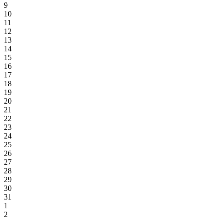
9
10
11
12
13
14
15
16
17
18
19
20
21
22
23
24
25
26
27
28
29
30
31
1
2