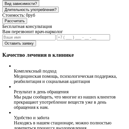
Вид зависимости?
Длительность употребления?
Стоимость:
0руб
Рассчитать
Бесплатная консультация
Вам перезвонит врач-нарколог
Оставить заявку
Качество лечения в клинике
Комплексный подход
Медицинская помощь, психологическая поддержка,
реабилитация и социальная адаптация
Результат в день обращения
Мы рады сообщить, что многие из наших клиентов
прекращают употребление веществ уже в день
обращения к нам.
Удобство и забота
Находясь в нашем стационаре, можно полностью
довериться процессу выздоровления