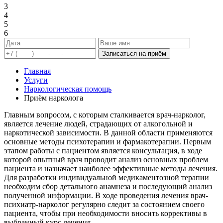
3
4
5
6
Записаться на приём
Главная
Услуги
Наркологическая помощь
Приём нарколога
Главным вопросом, с которым сталкивается врач-нарколог,
является лечение людей, страдающих от алкогольной и
наркотической зависимости. В данной области применяются
основные методы психотерапии и фармакотерапии. Первым
этапом работы с пациентом является консультация, в ходе
которой опытный врач проводит анализ основных проблем
пациента и назначает наиболее эффективные методы лечения.
Для разработки индивидуальной медикаментозной терапии
необходим сбор детального анамнеза и последующий анализ
полученной информации. В ходе проведения лечения врач-
психиатр-нарколог регулярно следит за состоянием своего
пациента, чтобы при необходимости вносить коррективы в
выбранный курс лечения.