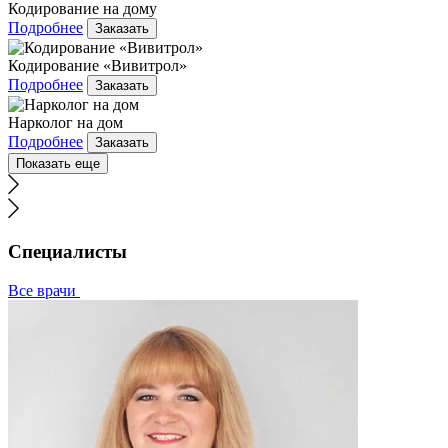
Кодирование на дому
Подробнее
Заказать
Кодирование «Вивитрол»
Подробнее
Заказать
Нарколог на дом
Подробнее
Заказать
Показать еще
Специалисты
Все врачи