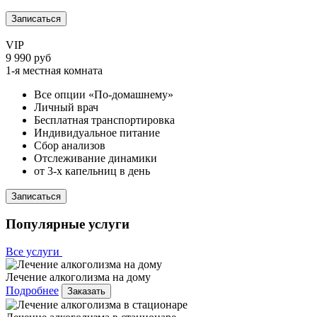
Записаться
VIP
9 990 руб
1-я местная комната
Все опции «По-домашнему»
Личный врач
Бесплатная транспортировка
Индивидуальное питание
Сбор анализов
Отслеживание динамики
от 3-х капельниц в день
Записаться
Популярные услуги
Все услуги
Лечение алкоголизма на дому
Подробнее
Заказать