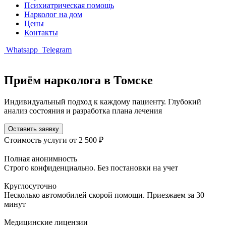
Психиатрическая помощь
Нарколог на дом
Цены
Контакты
Whatsapp
Telegram
Приём нарколога в Томске
Индивидуальный подход к каждому пациенту. Глубокий
анализ состояния и разработка плана лечения
Оставить заявку
Стоимость услуги
от 2 500 ₽
Полная анонимность
Строго конфиденциально. Без постановки на учет
Круглосуточно
Несколько автомобилей скорой помощи. Приезжаем за 30
минут
Медицинские лицензии