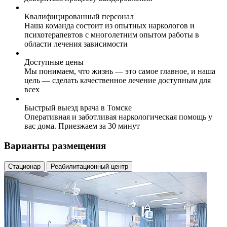
Квалифицированный персонал
Наша команда состоит из опытных наркологов и
психотерапевтов с многолетним опытом работы в
области лечения зависимости
Доступные цены
Мы понимаем, что жизнь — это самое главное, и наша
цель — сделать качественное лечение доступным для
всех
Быстрый выезд врача в Томске
Оперативная и заботливая наркологическая помощь у
вас дома. Приезжаем за 30 минут
Варианты размещения
Стационар
Реабилитационный центр