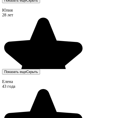
Показать еще
Скрыть
Юлия
28 лет
Показать еще
Скрыть
Елена
43 года