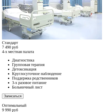
Стандарт
7 490 руб
4-х местная палата
Диагностика
Групповая терапия
Детоксикация
Круглосуточное наблюдение
Поддержка родственников
3-х разовое питание
Больничный лист
Записаться
Оптимальный
9 990 руб