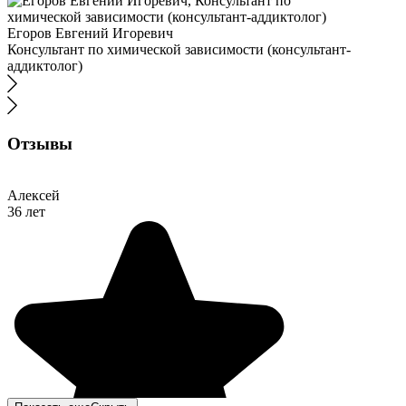
Егоров Евгений Игоревич
Консультант по химической зависимости (консультант-
аддиктолог)
Отзывы
Алексей
36 лет