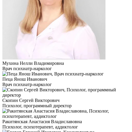
Мухина Нелли Владимировна
Врач психиатр-нарколог
Пеца Янош Иванович
Врач психиатр-нарколог
Скопин Сергей Викторович
Психолог, программный директор
Ракитянская Анастасия Владиславовна
Психолог, психотерапевт, аддиктолог