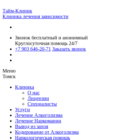
Тайм-Клиник
Клиника лечения зависимости
Звонок бесплатный и анонимный
Круглосуточная помощь 24/7
+7 903 646-20-71
Заказать звонок
Меню
Томск
Клиника
О нас
Лицензии
Специалисты
Услуги
Лечение Алкоголизма
Лечение Наркомании
Вывод из запоя
Кодирование от Алкоголизма
Наркологическая помощь