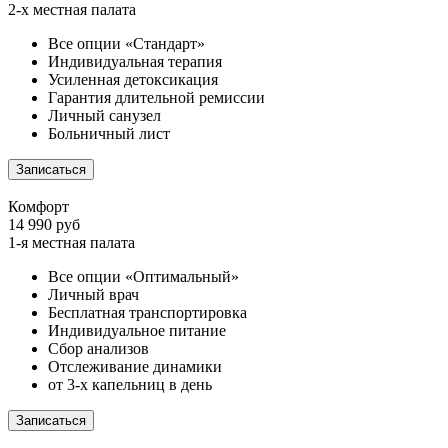
2-х местная палата
Все опции «Стандарт»
Индивидуальная терапия
Усиленная детоксикация
Гарантия длительной ремиссии
Личный санузел
Больничный лист
Записаться
Комфорт
14 990 руб
1-я местная палата
Все опции «Оптимальный»
Личный врач
Бесплатная транспортировка
Индивидуальное питание
Сбор анализов
Отслеживание динамики
от 3-х капельниц в день
Записаться