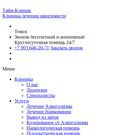
Тайм-Клиник
Клиника лечения зависимости
Томск
Звонок бесплатный и анонимный
Круглосуточная помощь 24/7
+7 903 646-20-71
Заказать звонок
Меню
Клиника
О нас
Лицензии
Специалисты
Услуги
Лечение Алкоголизма
Лечение Наркомании
Вывод из запоя
Кодирование от Алкоголизма
Наркологическая помощь
Психиатрическая помощь