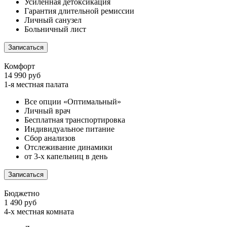
Усиленная детоксикация
Гарантия длительной ремиссии
Личный санузел
Больничный лист
Записаться
Комфорт
14 990 руб
1-я местная палата
Все опции «Оптимальный»
Личный врач
Бесплатная транспортировка
Индивидуальное питание
Сбор анализов
Отслеживание динамики
от 3-х капельниц в день
Записаться
Бюджетно
1 490 руб
4-х местная комната