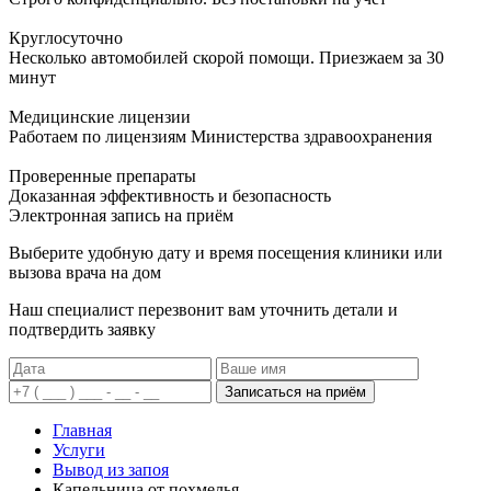
Круглосуточно
Несколько автомобилей скорой помощи. Приезжаем за 30
минут
Медицинские лицензии
Работаем по лицензиям Министерства здравоохранения
Проверенные препараты
Доказанная эффективность и безопасность
Электронная запись
на приём
Выберите удобную дату и время посещения клиники или
вызова врача на дом
Наш специалист перезвонит вам уточнить детали и
подтвердить заявку
Записаться на приём
Главная
Услуги
Вывод из запоя
Капельница от похмелья