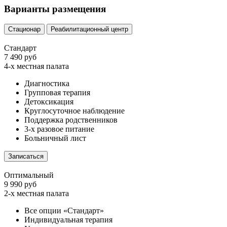
Варианты размещения
Стационар
Реабилитационный центр
Стандарт
7 490 руб
4-х местная палата
Диагностика
Групповая терапия
Детоксикация
Круглосуточное наблюдение
Поддержка родственников
3-х разовое питание
Больничный лист
Записаться
Оптимальный
9 990 руб
2-х местная палата
Все опции «Стандарт»
Индивидуальная терапия