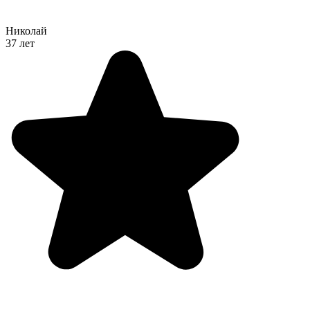
Николай
37 лет