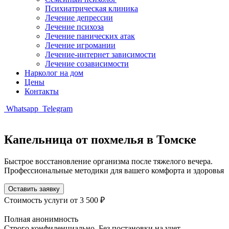
Психиатрическая клиника
Лечение депрессии
Лечение психоза
Лечение панических атак
Лечение игромании
Лечение-интернет зависимости
Лечение созависимости
Нарколог на дом
Цены
Контакты
Whatsapp
Telegram
Капельница от похмелья в Томске
Быстрое восстановление организма после тяжелого вечера.
Профессиональные методики для вашего комфорта и здоровья
Оставить заявку
Стоимость услуги
от 3 500 ₽
Полная анонимность
Строго конфиденциально. Без постановки на учет