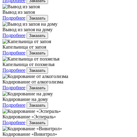
Подробнее
Заказать
Вывод из запоя
Подробнее
Заказать
Вывод из запоя на дому
Подробнее
Заказать
Капельница от запоя
Подробнее
Заказать
Капельница от похмелья
Подробнее
Заказать
Кодирование от алкоголизма
Подробнее
Заказать
Кодирование на дому
Подробнее
Заказать
Кодирование «Эспераль»
Подробнее
Заказать
Кодирование «Вивитрол»