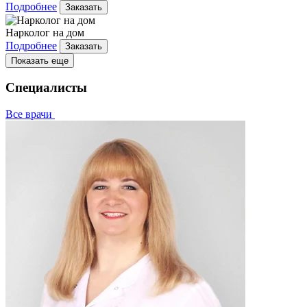
Подробнее
Заказать
Нарколог на дом
Подробнее
Заказать
Показать еще
Специалисты
Все врачи