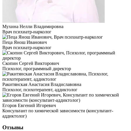
Мухина Нелли Владимировна
Врач психиатр-нарколог
Пеца Янош Иванович
Врач психиатр-нарколог
Скопин Сергей Викторович
Психолог, программный директор
Ракитянская Анастасия Владиславовна
Психолог, психотерапевт, аддиктолог
Егоров Евгений Игоревич
Консультант по химической зависимости (консультант-
аддиктолог)
Отзывы