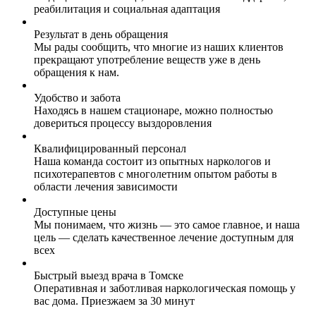
реабилитация и социальная адаптация
Результат в день обращения
Мы рады сообщить, что многие из наших клиентов
прекращают употребление веществ уже в день
обращения к нам.
Удобство и забота
Находясь в нашем стационаре, можно полностью
довериться процессу выздоровления
Квалифицированный персонал
Наша команда состоит из опытных наркологов и
психотерапевтов с многолетним опытом работы в
области лечения зависимости
Доступные цены
Мы понимаем, что жизнь — это самое главное, и наша
цель — сделать качественное лечение доступным для
всех
Быстрый выезд врача в Томске
Оперативная и заботливая наркологическая помощь у
вас дома. Приезжаем за 30 минут