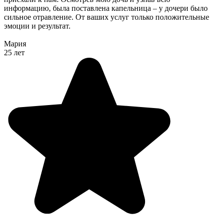
информацию, была поставлена капельница – у дочери было
сильное отравление. От ваших услуг только положительные
эмоции и результат.
Мария
25 лет