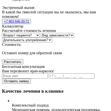
Экстренный вызов
В какой бы тяжелой ситуации вы не оказались, мы вам
поможем!
+7 903 646-20-71
Калькулятор
Рассчитайте стоимость лечения
Стоимость:
Оставьте номер для обратной связи
Рассчитать
Бесплатная консультация
Вам перезвонит врач-нарколог
Оставить заявку
Качество лечения в клинике
Комплексный подход
Медицинская помощь, психологическая поддержка,