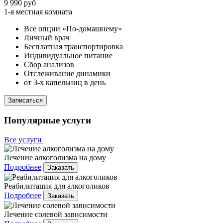
9 990 руб
1-я местная комната
Все опции «По-домашнему»
Личный врач
Бесплатная транспортировка
Индивидуальное питание
Сбор анализов
Отслеживание динамики
от 3-х капельниц в день
Записаться
Популярные услуги
Все услуги
Лечение алкоголизма на дому
Подробнее
Заказать
Реабилитация для алкоголиков
Подробнее
Заказать
Лечение солевой зависимости