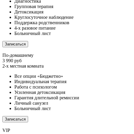
Диагностика
Групповая терапия
Детоксикация
Круглосуточное наблюдение
Поддержка родственников
4-х разовое питание
Больничный лист
Записаться
По-домашнему
3 990 руб
2-х местная комната
Все опции «Бюджетно»
Индивидуальная терапия
Работа с психологом
Усиленная детоксикация
Гарантия длительной ремиссии
Личный санузел
Больничный лист
Записаться
VIP