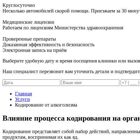
Круглосуточно
Несколько автомобилей скорой помощи. Приезжаем за 30 мину
Медицинские лицензии
Работаем по лицензиям Министерства здравоохранения
Проверенные препараты
Доказанная эффективность и безопасность
Электронная запись
на приём
Выберите удобную дату и время посещения клиники или вызов
Наш специалист перезвонит вам уточнить детали и подтвердит
Главная
Услуги
Кодирование от алкоголизма
Влияние процесса кодирования на орга
Кодирование представляет собой набор действий, направленн
продуктам, воспринимая их как яд.