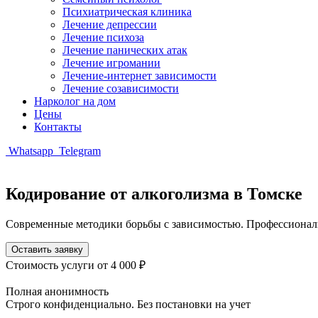
Психиатрическая клиника
Лечение депрессии
Лечение психоза
Лечение панических атак
Лечение игромании
Лечение-интернет зависимости
Лечение созависимости
Нарколог на дом
Цены
Контакты
Whatsapp
Telegram
Кодирование от алкоголизма в Томске
Современные методики борьбы с зависимостью. Профессиональ
Оставить заявку
Стоимость услуги
от 4 000 ₽
Полная анонимность
Строго конфиденциально. Без постановки на учет