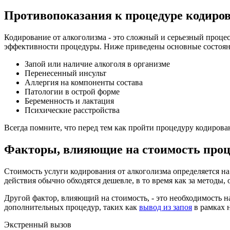
Противопоказания к процедуре кодиро
Кодирование от алкоголизма - это сложный и серьезный проце
эффективности процедуры. Ниже приведены основные состояни
Запой или наличие алкоголя в организме
Перенесенный инсульт
Аллергия на компоненты состава
Патологии в острой форме
Беременность и лактация
Психические расстройства
Всегда помните, что перед тем как пройти процедуру кодиров
Факторы, влияющие на стоимость проц
Стоимость услуги кодирования от алкоголизма определяется на
действия обычно обходятся дешевле, в то время как за методы,
Другой фактор, влияющий на стоимость, - это необходимость 
дополнительных процедур, таких как
вывод из запоя
в рамках 
Экстренный вызов