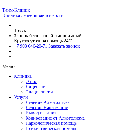
Тайм-Клиник
Клиника лечения зависимости
Томск
Звонок бесплатный и анонимный
Круглосуточная помощь 24/7
+7 903 646-20-71
Заказать звонок
Меню
Клиника
О нас
Лицензии
Специалисты
Услуги
Лечение Алкоголизма
Лечение Наркомании
Вывод из запоя
Кодирование от Алкоголизма
Наркологическая помощь
Психиатрическая помощь