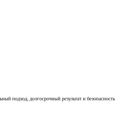
ный подход, долгосрочный результат и безопасность