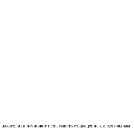
я, алкоголики начинают испытывать отвращение к алкогольным