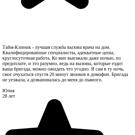
Тайм-Клиник - лучшая служба вызова врача на дом.
Квалифицированные специалисты, адекватные цены,
круглосуточная работа. Ко мне выезжали даже ночью, по
предоплате, и это разумно, ведь на вызовы, которые ездит
ваша бригада, можно ожидать что угодно. Я сам в ту ночь,
смог очухаться спустя 20 минут звонков в домофон. Бригада
не уезжала, а дозванивалась до меня до пьяного.
Юлия
28 лет