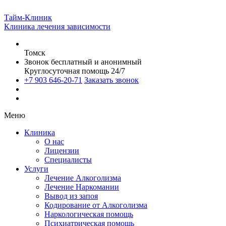
Тайм-Клиник
Клиника лечения зависимости
Томск
Звонок бесплатный и анонимный
Круглосуточная помощь 24/7
+7 903 646-20-71
Заказать звонок
Меню
Клиника
О нас
Лицензии
Специалисты
Услуги
Лечение Алкоголизма
Лечение Наркомании
Вывод из запоя
Кодирование от Алкоголизма
Наркологическая помощь
Психиатрическая помощь