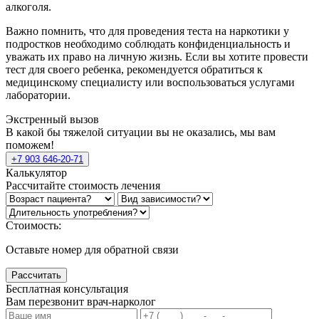
алкоголя.
Важно помнить, что для проведения теста на наркотики у
подростков необходимо соблюдать конфиденциальность и
уважать их право на личную жизнь. Если вы хотите провести
тест для своего ребенка, рекомендуется обратиться к
медицинскому специалисту или воспользоваться услугами
лаборатории.
Экстренный вызов
В какой бы тяжелой ситуации вы не оказались, мы вам
поможем!
+7 903 646-20-71
Калькулятор
Рассчитайте стоимость лечения
Стоимость:
Оставьте номер для обратной связи
Рассчитать
Бесплатная консультация
Вам перезвонит врач-нарколог