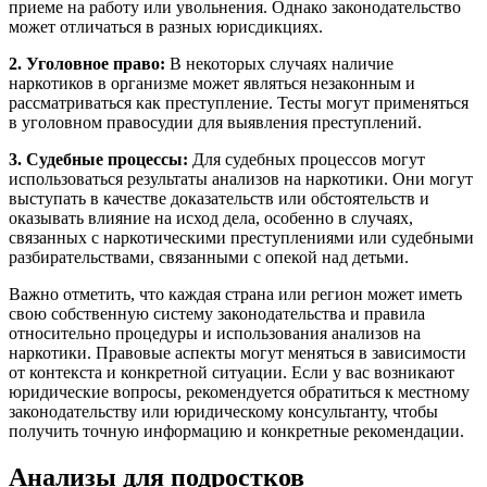
приеме на работу или увольнения. Однако законодательство
может отличаться в разных юрисдикциях.
2. Уголовное право:
В некоторых случаях наличие
наркотиков в организме может являться незаконным и
рассматриваться как преступление. Тесты могут применяться
в уголовном правосудии для выявления преступлений.
3. Судебные процессы:
Для судебных процессов могут
использоваться результаты анализов на наркотики. Они могут
выступать в качестве доказательств или обстоятельств и
оказывать влияние на исход дела, особенно в случаях,
связанных с наркотическими преступлениями или судебными
разбирательствами, связанными с опекой над детьми.
Важно отметить, что каждая страна или регион может иметь
свою собственную систему законодательства и правила
относительно процедуры и использования анализов на
наркотики. Правовые аспекты могут меняться в зависимости
от контекста и конкретной ситуации. Если у вас возникают
юридические вопросы, рекомендуется обратиться к местному
законодательству или юридическому консультанту, чтобы
получить точную информацию и конкретные рекомендации.
Анализы для подростков