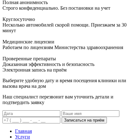
Полная анонимность
Строго конфиденциально. Без постановки на учет
Круглосуточно
Несколько автомобилей скорой помощи. Приезжаем за 30
минут
Медицинские лицензии
Работаем по лицензиям Министерства здравоохранения
Проверенные препараты
Доказанная эффективность и безопасность
Электронная запись
на приём
Выберите удобную дату и время посещения клиники или
вызова врача на дом
Наш специалист перезвонит вам уточнить детали и
подтвердить заявку
Записаться на приём
Главная
Услуги