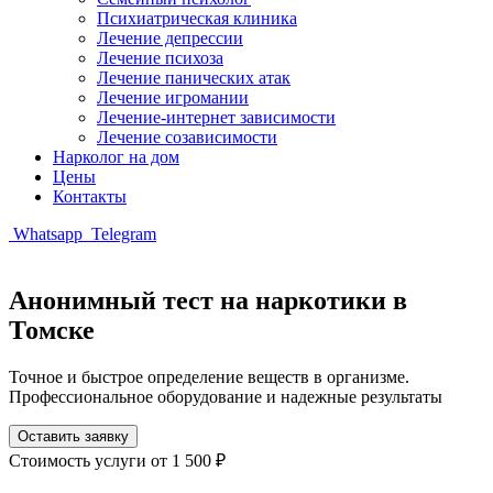
Психиатрическая клиника
Лечение депрессии
Лечение психоза
Лечение панических атак
Лечение игромании
Лечение-интернет зависимости
Лечение созависимости
Нарколог на дом
Цены
Контакты
Whatsapp
Telegram
Анонимный тест на наркотики в
Томске
Точное и быстрое определение веществ в организме.
Профессиональное оборудование и надежные результаты
Оставить заявку
Стоимость услуги
от 1 500 ₽