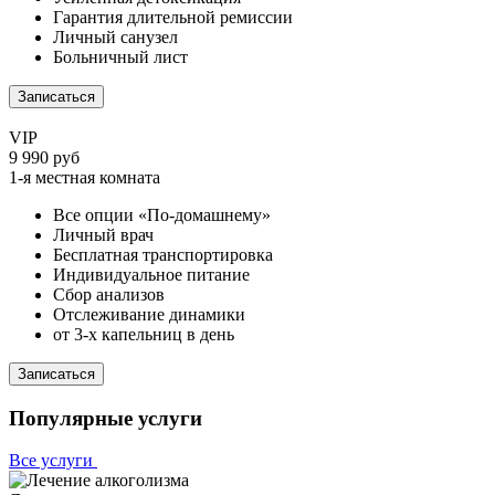
Гарантия длительной ремиссии
Личный санузел
Больничный лист
Записаться
VIP
9 990 руб
1-я местная комната
Все опции «По-домашнему»
Личный врач
Бесплатная транспортировка
Индивидуальное питание
Сбор анализов
Отслеживание динамики
от 3-х капельниц в день
Записаться
Популярные услуги
Все услуги