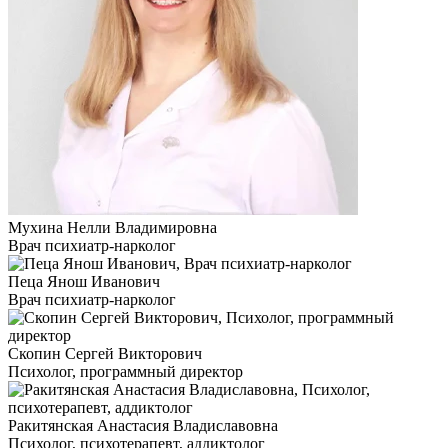
Мухина Нелли Владимировна
Врач психиатр-нарколог
Пеца Янош Иванович
Врач психиатр-нарколог
Скопин Сергей Викторович
Психолог, программный директор
Ракитянская Анастасия Владиславовна
Психолог, психотерапевт, аддиктолог