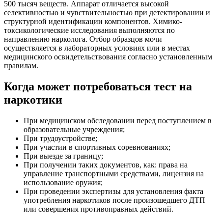
500 тысяч веществ. Аппарат отличается высокой
селективностью и чувствительностью при детектировании и
структурной идентификации компонентов. Химико-
токсикологические исследования выполняются по
направлению нарколога. Отбор образцов мочи
осуществляется в лабораторных условиях или в местах
медицинского освидетельствования согласно установленным
правилам.
Когда может потребоваться тест на
наркотики
При медицинском обследовании перед поступлением в
образовательные учреждения;
При трудоустройстве;
При участии в спортивных соревнованиях;
При выезде за границу;
При получении таких документов, как: права на
управление транспортными средствами, лицензия на
использование оружия;
При проведении экспертизы для установления факта
употребления наркотиков после произошедшего ДТП
или совершения противоправных действий.