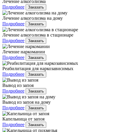
Лечение алкоголизма
Подробнее
Заказать
Лечение алкоголизма на дому
Подробнее
Заказать
Лечение алкоголизма в стационаре
Подробнее
Заказать
Лечение наркомании
Подробнее
Заказать
Реабилитация для наркозависимых
Подробнее
Заказать
Вывод из запоя
Подробнее
Заказать
Вывод из запоя на дому
Подробнее
Заказать
Капельница от запоя
Подробнее
Заказать