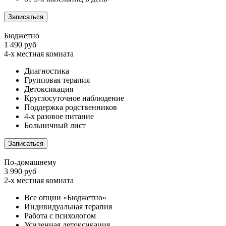
Записаться
Бюджетно
1 490 руб
4-х местная комната
Диагностика
Групповая терапия
Детоксикация
Круглосуточное наблюдение
Поддержка родственников
4-х разовое питание
Больничный лист
Записаться
По-домашнему
3 990 руб
2-х местная комната
Все опции «Бюджетно»
Индивидуальная терапия
Работа с психологом
Усиленная детоксикация