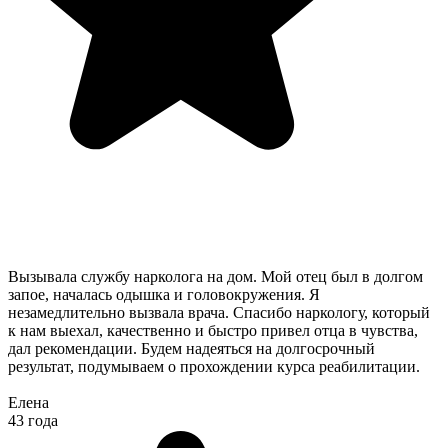
Вызывала службу нарколога на дом. Мой отец был в долгом
запое, началась одышка и головокружения. Я
незамедлительно вызвала врача. Спасибо наркологу, который
к нам выехал, качественно и быстро привел отца в чувства,
дал рекомендации. Будем надеяться на долгосрочный
результат, подумываем о прохождении курса реабилитации.
Елена
43 года