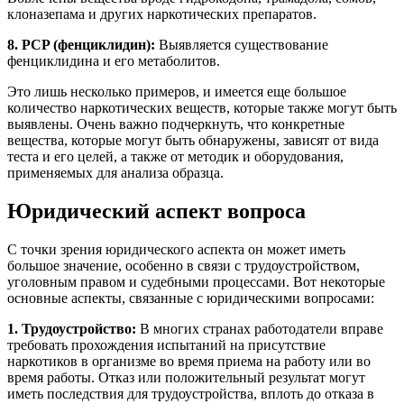
клоназепама и других наркотических препаратов.
8. PCP (фенциклидин):
Выявляется существование
фенциклидина и его метаболитов.
Это лишь несколько примеров, и имеется еще большое
количество наркотических веществ, которые также могут быть
выявлены. Очень важно подчеркнуть, что конкретные
вещества, которые могут быть обнаружены, зависят от вида
теста и его целей, а также от методик и оборудования,
применяемых для анализа образца.
Юридический аспект вопроса
С точки зрения юридического аспекта он может иметь
большое значение, особенно в связи с трудоустройством,
уголовным правом и судебными процессами. Вот некоторые
основные аспекты, связанные с юридическими вопросами:
1. Трудоустройство:
В многих странах работодатели вправе
требовать прохождения испытаний на присутствие
наркотиков в организме во время приема на работу или во
время работы. Отказ или положительный результат могут
иметь последствия для трудоустройства, вплоть до отказа в