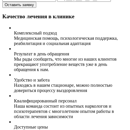
Оставить заявку
Качество лечения в клинике
Комплексный подход
Медицинская помощь, психологическая поддержка,
реабилитация и социальная адаптация
Результат в день обращения
Мы рады сообщить, что многие из наших клиентов
прекращают употребление веществ уже в день
обращения к нам.
Удобство и забота
Находясь в нашем стационаре, можно полностью
довериться процессу выздоровления
Квалифицированный персонал
Наша команда состоит из опытных наркологов и
психотерапевтов с многолетним опытом работы в
области лечения зависимости
Доступные цены