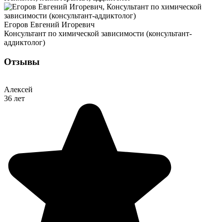
Егоров Евгений Игоревич
Консультант по химической зависимости (консультант-
аддиктолог)
Отзывы
Алексей
36 лет