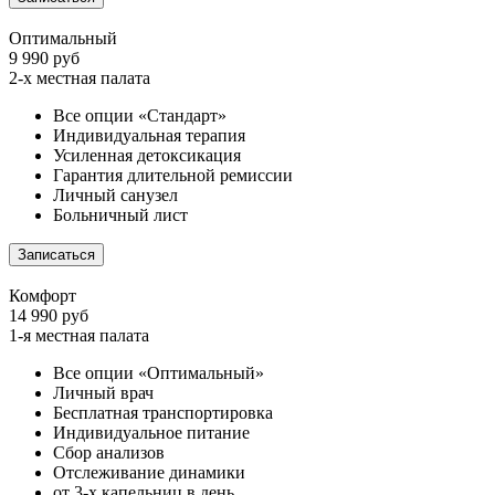
Оптимальный
9 990 руб
2-х местная палата
Все опции «Стандарт»
Индивидуальная терапия
Усиленная детоксикация
Гарантия длительной ремиссии
Личный санузел
Больничный лист
Записаться
Комфорт
14 990 руб
1-я местная палата
Все опции «Оптимальный»
Личный врач
Бесплатная транспортировка
Индивидуальное питание
Сбор анализов
Отслеживание динамики
от 3-х капельниц в день