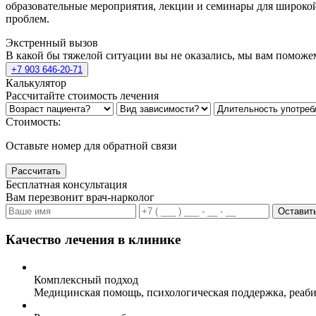
образовательные мероприятия, лекции и семинары для широкой
проблем.
Экстренный вызов
В какой бы тяжелой ситуации вы не оказались, мы вам поможе
+7 903 646-20-71
Калькулятор
Рассчитайте стоимость лечения
Стоимость:
Оставьте номер для обратной связи
Рассчитать
Бесплатная консультация
Вам перезвонит врач-нарколог
Оставить
Качество лечения в клинике
Комплексный подход
Медицинская помощь, психологическая поддержка, реаби