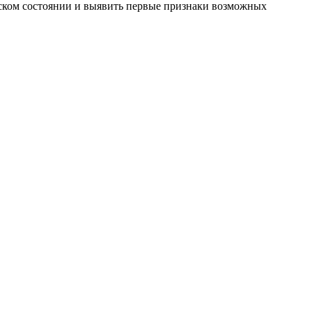
еском состоянии и выявить первые признаки возможных