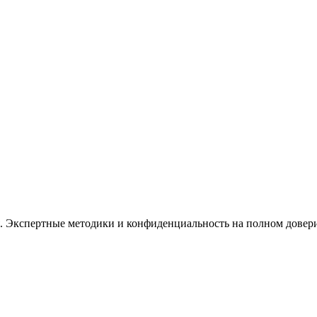
. Экспертные методики и конфиденциальность на полном довер