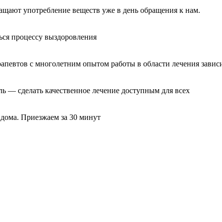
ащают употребление веществ уже в день обращения к нам.
ься процессу выздоровления
рапевтов с многолетним опытом работы в области лечения завис
ль — сделать качественное лечение доступным для всех
 дома. Приезжаем за 30 минут