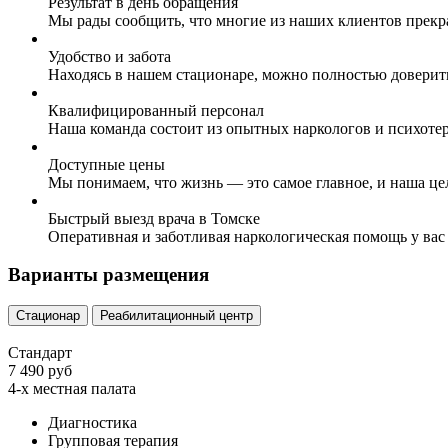
Результат в день обращения
Мы рады сообщить, что многие из наших клиентов прекр
Удобство и забота
Находясь в нашем стационаре, можно полностью доверит
Квалифицированный персонал
Наша команда состоит из опытных наркологов и психоте
Доступные цены
Мы понимаем, что жизнь — это самое главное, и наша це
Быстрый выезд врача в Томске
Оперативная и заботливая наркологическая помощь у вас
Варианты размещения
Стационар
Реабилитационный центр
Стандарт
7 490 руб
4-х местная палата
Диагностика
Групповая терапия