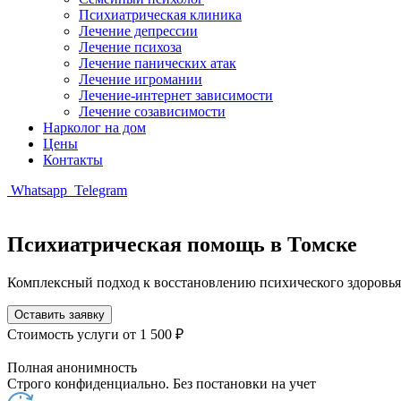
Психиатрическая клиника
Лечение депрессии
Лечение психоза
Лечение панических атак
Лечение игромании
Лечение-интернет зависимости
Лечение созависимости
Нарколог на дом
Цены
Контакты
Whatsapp
Telegram
Психиатрическая помощь в Томске
Комплексный подход к восстановлению психического здоровья
Оставить заявку
Стоимость услуги
от 1 500 ₽
Полная анонимность
Строго конфиденциально. Без постановки на учет