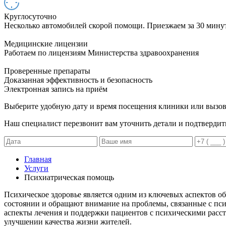
Круглосуточно
Несколько автомобилей скорой помощи. Приезжаем за 30 мину
Медицинские лицензии
Работаем по лицензиям Министерства здравоохранения
Проверенные препараты
Доказанная эффективность и безопасность
Электронная запись
на приём
Выберите удобную дату и время посещения клиники или вызов
Наш специалист перезвонит вам уточнить детали и подтвердит
Главная
Услуги
Психиатрическая помощь
Психическое здоровье является одним из ключевых аспектов о
состоянии и обращают внимание на проблемы, связанные с пс
аспекты лечения и поддержки пациентов с психическими расст
улучшении качества жизни жителей.