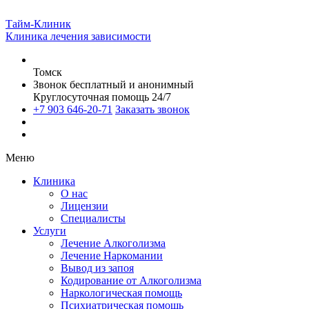
Тайм-Клиник
Клиника лечения зависимости
Томск
Звонок бесплатный и анонимный
Круглосуточная помощь 24/7
+7 903 646-20-71
Заказать звонок
Меню
Клиника
О нас
Лицензии
Специалисты
Услуги
Лечение Алкоголизма
Лечение Наркомании
Вывод из запоя
Кодирование от Алкоголизма
Наркологическая помощь
Психиатрическая помощь