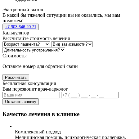
Экстренный вызов
В какой бы тяжелой ситуации вы не оказались, мы вам
поможем!
+7 903 646-20-71
Калькулятор
Рассчитайте стоимость лечения
Стоимость:
Оставьте номер для обратной связи
Рассчитать
Бесплатная консультация
Вам перезвонит врач-нарколог
Оставить заявку
Качество лечения в клинике
Комплексный подход
Медицинская помощь, психологическая поддержка,