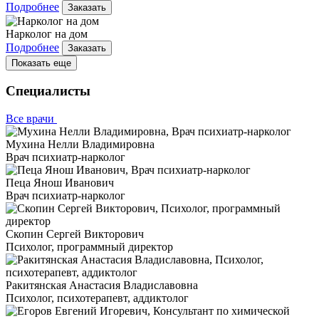
Подробнее
Заказать
Нарколог на дом
Подробнее
Заказать
Показать еще
Специалисты
Все врачи
Мухина Нелли Владимировна
Врач психиатр-нарколог
Пеца Янош Иванович
Врач психиатр-нарколог
Скопин Сергей Викторович
Психолог, программный директор
Ракитянская Анастасия Владиславовна
Психолог, психотерапевт, аддиктолог