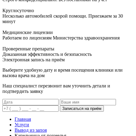
Круглосуточно
Несколько автомобилей скорой помощи. Приезжаем за 30
минут
Медицинские лицензии
Работаем по лицензиям Министерства здравоохранения
Проверенные препараты
Доказанная эффективность и безопасность
Электронная запись
на приём
Выберите удобную дату и время посещения клиники или
вызова врача на дом
Наш специалист перезвонит вам уточнить детали и
подтвердить заявку
Записаться на приём
Главная
Услуги
Вывод из запоя
Капельница от похмелья