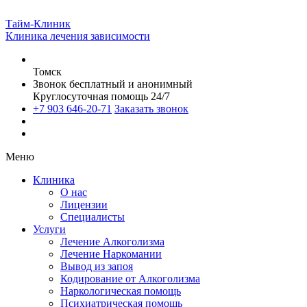
Тайм-Клиник
Клиника лечения зависимости
Томск
Звонок бесплатный и анонимный
Круглосуточная помощь 24/7
+7 903 646-20-71
Заказать звонок
Меню
Клиника
О нас
Лицензии
Специалисты
Услуги
Лечение Алкоголизма
Лечение Наркомании
Вывод из запоя
Кодирование от Алкоголизма
Наркологическая помощь
Психиатрическая помощь