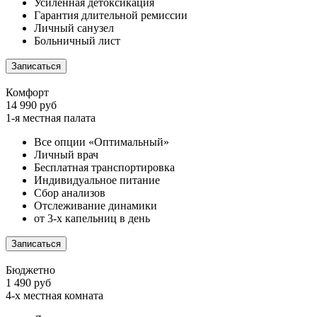
Усиленная детоксикация
Гарантия длительной ремиссии
Личный санузел
Больничный лист
Записаться
Комфорт
14 990 руб
1-я местная палата
Все опции «Оптимальный»
Личный врач
Бесплатная транспортировка
Индивидуальное питание
Сбор анализов
Отслеживание динамики
от 3-х капельниц в день
Записаться
Бюджетно
1 490 руб
4-х местная комната