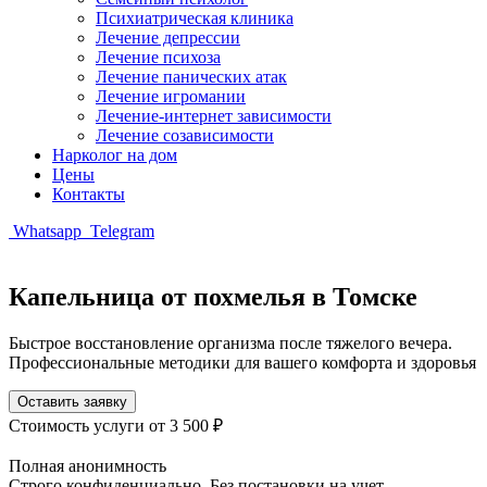
Психиатрическая клиника
Лечение депрессии
Лечение психоза
Лечение панических атак
Лечение игромании
Лечение-интернет зависимости
Лечение созависимости
Нарколог на дом
Цены
Контакты
Whatsapp
Telegram
Капельница от похмелья в Томске
Быстрое восстановление организма после тяжелого вечера.
Профессиональные методики для вашего комфорта и здоровья
Оставить заявку
Стоимость услуги
от 3 500 ₽
Полная анонимность
Строго конфиденциально. Без постановки на учет