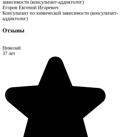
Егоров Евгений Игоревич
Консультант по химической зависимости (консультант-
аддиктолог)
Отзывы
Николай
37 лет