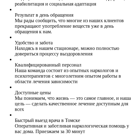
реабилитация и социальная адаптация
Результат в день обращения
Мы рады сообщить, что многие из наших клиентов
прекращают употребление веществ уже в день
обращения к нам.
Удобство и забота
Находясь в нашем стационаре, можно полностью
довериться процессу выздоровления
Квалифицированный персонал
Наша команда состоит из опытных наркологов и
психотерапевтов с многолетним опытом работы в
области лечения зависимости
Доступные цены
Мы понимаем, что жизнь — это самое главное, и наша
цель — сделать качественное лечение доступным для
всех
Быстрый выезд врача в Томске
Оперативная и заботливая наркологическая помощь у
вас дома. Приезжаем за 30 минут