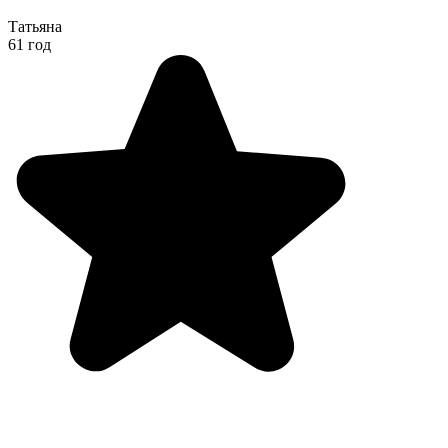
Татьяна
61 год