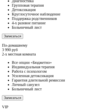
Диагностика
Групповая терапия
Детоксикация
Круглосуточное наблюдение
Поддержка родственников
4-х разовое питание
Больничный лист
Записаться
По-домашнему
3 990 руб
2-х местная комната
Все опции «Бюджетно»
Индивидуальная терапия
Работа с психологом
Усиленная детоксикация
Гарантия длительной ремиссии
Личный санузел
Больничный лист
Записаться
VIP