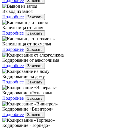
Подробнее
Заказать
Вывод из запоя
Подробнее
Заказать
Капельница от запоя
Подробнее
Заказать
Капельница от похмелья
Подробнее
Заказать
Кодирование от алкоголизма
Подробнее
Заказать
Кодирование на дому
Подробнее
Заказать
Кодирование «Эспераль»
Подробнее
Заказать
Кодирование «Вивитрол»
Подробнее
Заказать
Кодирование «Торпедо»