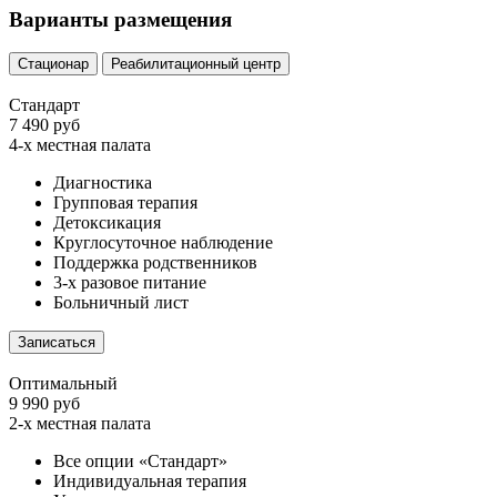
Варианты размещения
Стационар
Реабилитационный центр
Стандарт
7 490 руб
4-х местная палата
Диагностика
Групповая терапия
Детоксикация
Круглосуточное наблюдение
Поддержка родственников
3-х разовое питание
Больничный лист
Записаться
Оптимальный
9 990 руб
2-х местная палата
Все опции «Стандарт»
Индивидуальная терапия