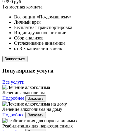
9 990 руб
1-я местная комната
Все опции «По-домашнему»
Личный врач
Бесплатная транспортировка
Индивидуальное питание
Сбор анализов
Отслеживание динамики
от 3-х капельниц в день
Записаться
Популярные услуги
Все услуги
Лечение алкоголизма
Подробнее
Заказать
Лечение алкоголизма на дому
Подробнее
Заказать
Реабилитация для наркозависимых