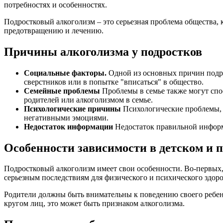
потребностях и особенностях.
Подростковый алкоголизм – это серьезная проблема общества, 
предотвращению и лечению.
Причины алкоголизма у подростков
Социальные факторы.
Одной из основных причин подро
сверстников или в попытке "вписаться" в общество.
Семейные проблемы
Проблемы в семье также могут спос
родителей или алкоголизмом в семье.
Психологические причины
Психологические проблемы, т
негативными эмоциями.
Недостаток информации
Недостаток правильной информа
Особенности зависимости в детском и п
Подростковый алкоголизм имеет свои особенности. Во-первых, 
серьезным последствиям для физического и психического здоро
Родители должны быть внимательны к поведению своего ребенк
кругом лиц, это может быть признаком алкоголизма.