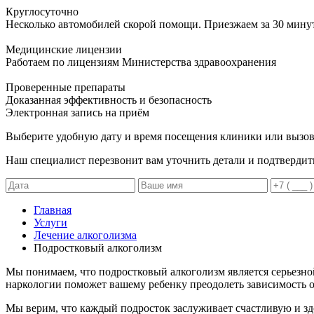
Круглосуточно
Несколько автомобилей скорой помощи. Приезжаем за 30 мину
Медицинские лицензии
Работаем по лицензиям Министерства здравоохранения
Проверенные препараты
Доказанная эффективность и безопасность
Электронная запись
на приём
Выберите удобную дату и время посещения клиники или вызов
Наш специалист перезвонит вам уточнить детали и подтвердит
Главная
Услуги
Лечение алкоголизма
Подростковый алкоголизм
Мы понимаем, что подростковый алкоголизм является серьезно
наркологии поможет вашему ребенку преодолеть зависимость от
Мы верим, что каждый подросток заслуживает счастливую и з