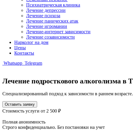
Психиатрическая клиника
Лечение депрессии
Лечение психоза
Лечение панических атак
Лечение игромании
Лечение-интернет зависимости
Лечение созависимости
Нарколог на дом
Цены
Контакты
Whatsapp
Telegram
Лечение подросткового алкоголизма в 
Специализированный подход к зависимости в раннем возрасте.
Оставить заявку
Стоимость услуги
от 2 500 ₽
Полная анонимность
Строго конфиденциально. Без постановки на учет