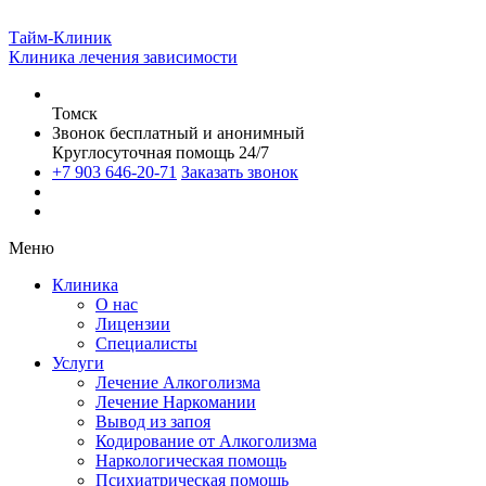
Тайм-Клиник
Клиника лечения зависимости
Томск
Звонок бесплатный и анонимный
Круглосуточная помощь 24/7
+7 903 646-20-71
Заказать звонок
Меню
Клиника
О нас
Лицензии
Специалисты
Услуги
Лечение Алкоголизма
Лечение Наркомании
Вывод из запоя
Кодирование от Алкоголизма
Наркологическая помощь
Психиатрическая помощь