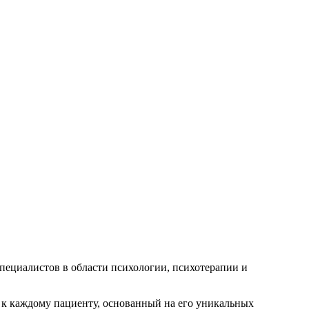
пециалистов в области психологии, психотерапии и
 к каждому пациенту, основанный на его уникальных