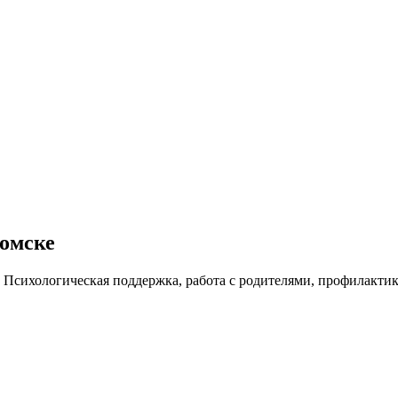
Томске
 Психологическая поддержка, работа с родителями, профилакти