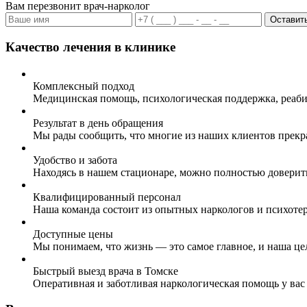
Вам перезвонит врач-нарколог
Оставить
Качество лечения в клинике
Комплексный подход
Медицинская помощь, психологическая поддержка, реаби
Результат в день обращения
Мы рады сообщить, что многие из наших клиентов прекр
Удобство и забота
Находясь в нашем стационаре, можно полностью доверит
Квалифицированный персонал
Наша команда состоит из опытных наркологов и психоте
Доступные цены
Мы понимаем, что жизнь — это самое главное, и наша це
Быстрый выезд врача в Томске
Оперативная и заботливая наркологическая помощь у вас